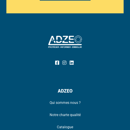
ADZEO
Qui sommes nous ?
Notre charte qualité
Catalogue