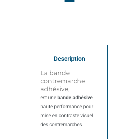
Description
La bande
contremarche
adhésive,
est une
bande adhésive
haute performance pour
mise en contraste visuel
des contremarches.