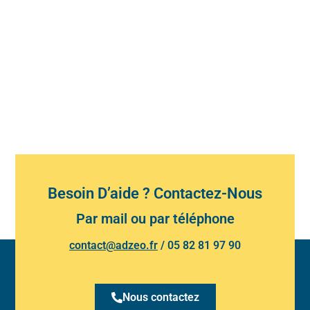
Besoin D’aide ? Contactez-Nous
Par mail ou par téléphone
contact@adzeo.fr
/
05 82 81 97 90
Nous contactez