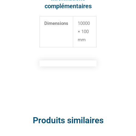
complémentaires
Dimensions
10000
× 100
mm
Produits similaires