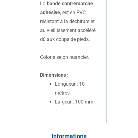
La
bande contremarche
adhésive
, est en PVC,
résistant à la déchirure et
au vieillissement accéléré
dû aux coups de pieds.
Coloris selon nuancier.
Dimensions :
Longueur : 10
mètres
Largeur : 100 mm
Informations