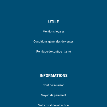
UTILE
Mentions légales
Conditions générales de ventes
Politique de confidentialité
INFORMATIONS
Coût de livraison
Moyen de paiement
Votre droit de rétraction