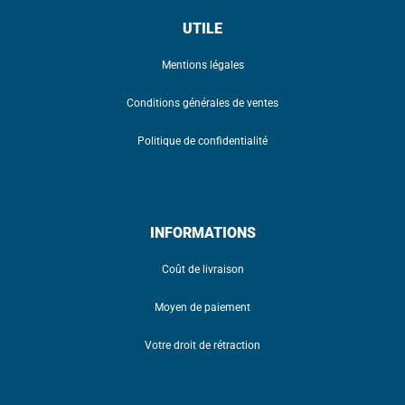
UTILE
Mentions légales
Conditions générales de ventes
Politique de confidentialité
INFORMATIONS
Coût de livraison
Moyen de paiement
Votre droit de rétraction