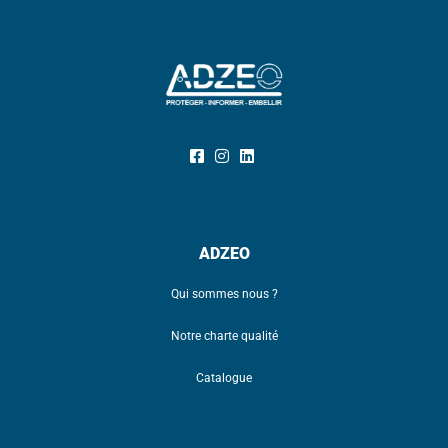
ADZEO
Qui sommes nous ?
Notre charte qualité
Catalogue