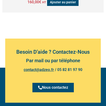
160,00
€
Ajouter au panier
HT
Besoin D’aide ? Contactez-Nous
Par mail ou par téléphone
contact@adzeo.fr
/
05 82 81 97 90
Nous contactez