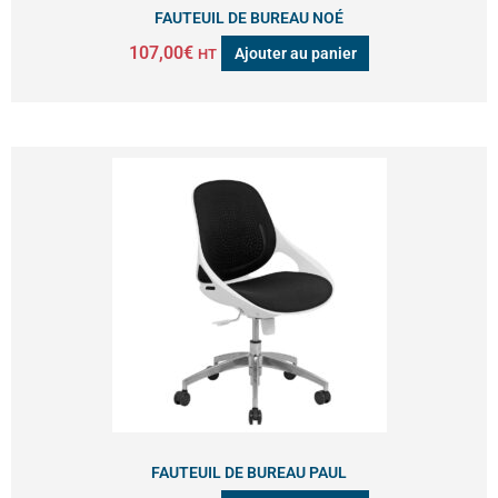
FAUTEUIL DE BUREAU NOÉ
107,00
€
Ajouter au panier
HT
FAUTEUIL DE BUREAU PAUL