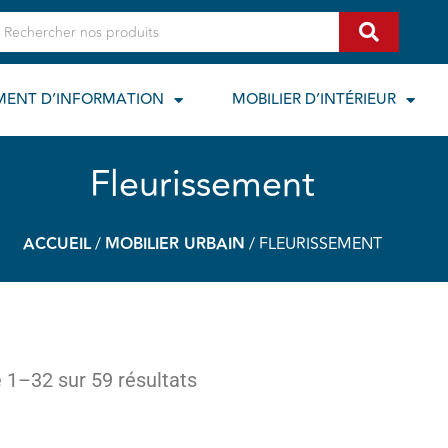
echercher
MENT D’INFORMATION
MOBILIER D’INTÉRIEUR
Fleurissement
ACCUEIL
/
MOBILIER URBAIN
/ FLEURISSEMENT
 1–32 sur 59 résultats