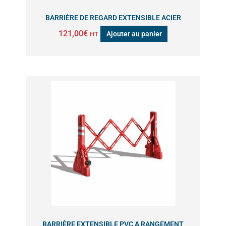
BARRIÈRE DE REGARD EXTENSIBLE ACIER
121,00
€
Ajouter au panier
HT
BARRIÈRE EXTENSIBLE PVC A RANGEMENT