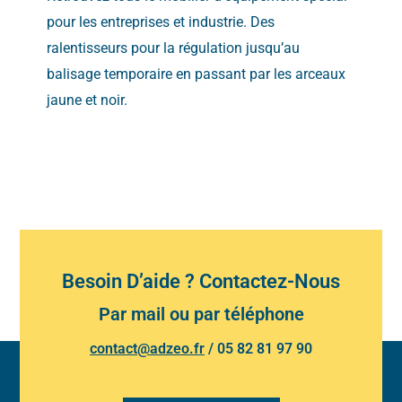
pour les entreprises et industrie. Des
ralentisseurs pour la régulation jusqu’au
balisage temporaire
en passant par les arceaux
jaune et noir.
Besoin D’aide ? Contactez-Nous
Par mail ou par téléphone
contact@adzeo.fr
/
05 82 81 97 90