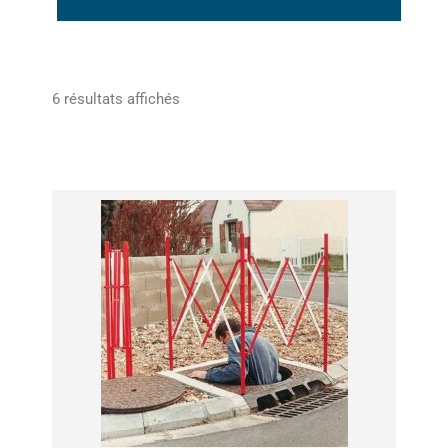
6 résultats affichés