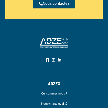
Nous contactez
ADZEO
Qui sommes nous ?
Notre charte qualité