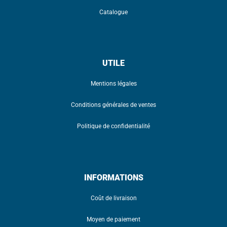
Catalogue
UTILE
Mentions légales
Conditions générales de ventes
Politique de confidentialité
INFORMATIONS
Coût de livraison
Moyen de paiement