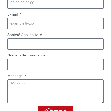
E-mail
Société / collectivité
Numéro de commande
Message
Envoyer