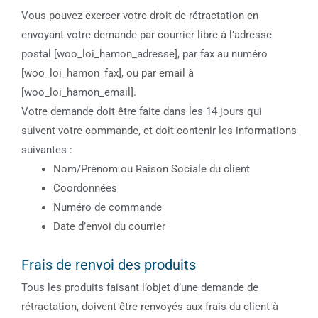
Vous pouvez exercer votre droit de rétractation en
envoyant votre demande par courrier libre à l’adresse
postal [woo_loi_hamon_adresse], par fax au numéro
[woo_loi_hamon_fax], ou par email à
[woo_loi_hamon_email].
Votre demande doit être faite dans les 14 jours qui
suivent votre commande, et doit contenir les informations
suivantes :
Nom/Prénom ou Raison Sociale du client
Coordonnées
Numéro de commande
Date d’envoi du courrier
Frais de renvoi des produits
Tous les produits faisant l’objet d’une demande de
rétractation, doivent être renvoyés aux frais du client à