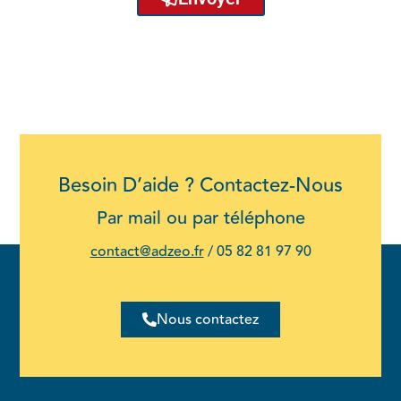
Besoin D’aide ? Contactez-Nous
Par mail ou par téléphone
contact@adzeo.fr
/
05 82 81 97 90
Nous contactez