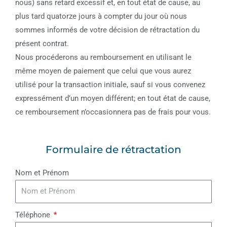
nous) sans retard excessif et, en tout état de cause, au
plus tard quatorze jours à compter du jour où nous
sommes informés de votre décision de rétractation du
présent contrat.
Nous procéderons au remboursement en utilisant le
même moyen de paiement que celui que vous aurez
utilisé pour la transaction initiale, sauf si vous convenez
expressément d’un moyen différent; en tout état de cause,
ce remboursement n’occasionnera pas de frais pour vous.
Formulaire de rétractation
Nom et Prénom
Téléphone