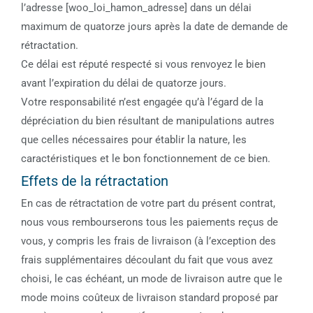
l’adresse [woo_loi_hamon_adresse] dans un délai
maximum de quatorze jours après la date de demande de
rétractation.
Ce délai est réputé respecté si vous renvoyez le bien
avant l’expiration du délai de quatorze jours.
Votre responsabilité n’est engagée qu’à l’égard de la
dépréciation du bien résultant de manipulations autres
que celles nécessaires pour établir la nature, les
caractéristiques et le bon fonctionnement de ce bien.
Effets de la rétractation
En cas de rétractation de votre part du présent contrat,
nous vous rembourserons tous les paiements reçus de
vous, y compris les frais de livraison (à l’exception des
frais supplémentaires découlant du fait que vous avez
choisi, le cas échéant, un mode de livraison autre que le
mode moins coûteux de livraison standard proposé par