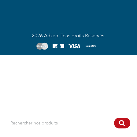
2026 Adzeo. Tous droits Réservés.
CHÈQUE
Rechercher