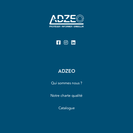
ADZEO
Qui sommes nous ?
Notre charte qualité
Catalogue