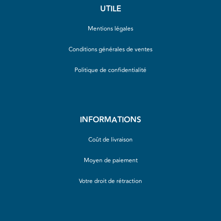
UTILE
Mentions légales
Conditions générales de ventes
Politique de confidentialité
INFORMATIONS
Coût de livraison
Moyen de paiement
Votre droit de rétraction