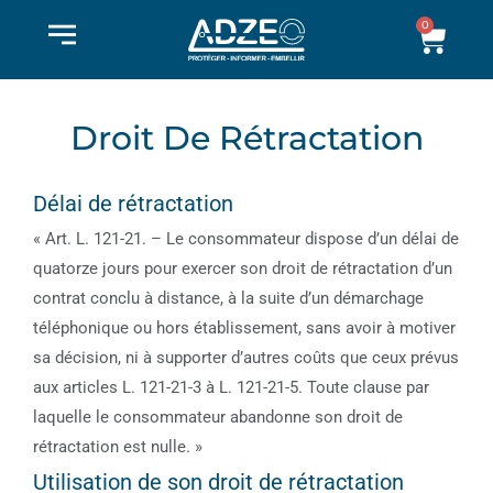
Aller
0
Pani
au
contenu
Droit De Rétractation
Délai de rétractation
« Art. L. 121-21. – Le consommateur dispose d’un délai de
quatorze jours pour exercer son droit de rétractation d’un
contrat conclu à distance, à la suite d’un démarchage
téléphonique ou hors établissement, sans avoir à motiver
sa décision, ni à supporter d’autres coûts que ceux prévus
aux articles L. 121-21-3 à L. 121-21-5. Toute clause par
laquelle le consommateur abandonne son droit de
rétractation est nulle. »
Utilisation de son droit de rétractation