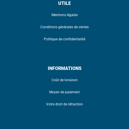
UTILE
Mentions légales
Conditions générales de ventes
Politique de confidentialité
INFORMATIONS
Coût de livraison
Moyen de paiement
Votre droit de rétraction