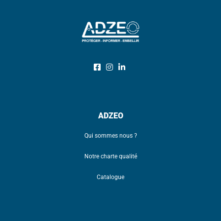
ADZEO
Qui sommes nous ?
Notre charte qualité
Catalogue