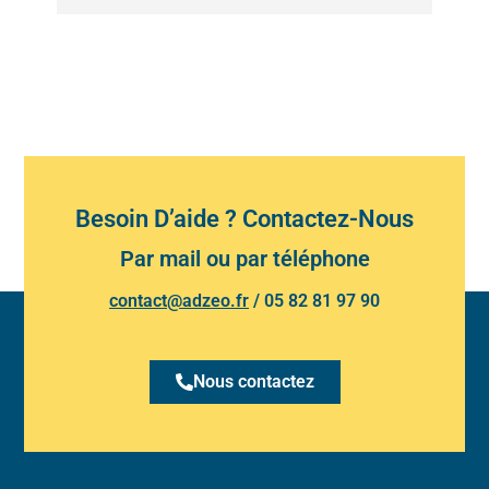
Besoin D’aide ? Contactez-Nous
Par mail ou par téléphone
contact@adzeo.fr
/
05 82 81 97 90
Nous contactez