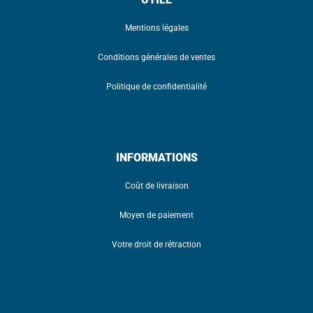
Mentions légales
Conditions générales de ventes
Politique de confidentialité
INFORMATIONS
Coût de livraison
Moyen de paiement
Votre droit de rétraction