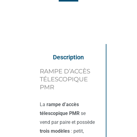
Description
RAMPE D’ACCÈS
TÉLESCOPIQUE
PMR
La
rampe d’accès
télescopique PMR
se
vend par paire et possède
trois modèles
: petit,