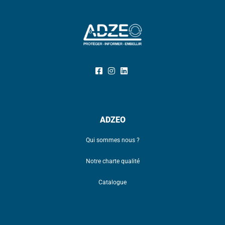
ADZEO
Qui sommes nous ?
Notre charte qualité
Catalogue