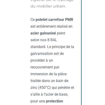
du mobilier urbain.
Ce
potelet carrefour PMR
est entièrement réalisé en
acier galvanisé
peint
selon nos 8 RAL
standard. Le principe de la
galvanisation est de
procéder à un
recouvrement par
immersion de la pièce
traitée dans un bain de
zinc (450°C) qui pénètre et
s’allie à l’acier de base,
pour une
protection