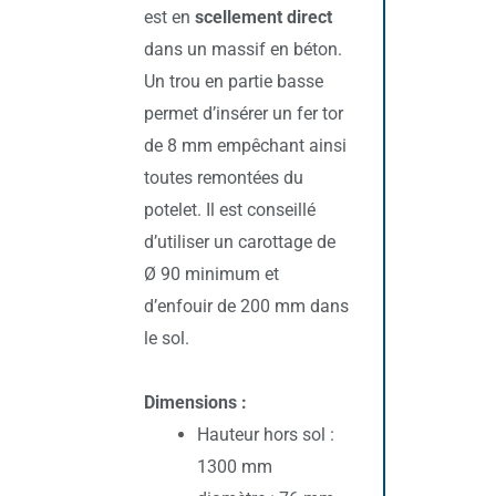
est en
scellement direct
dans un massif en béton.
Un trou en partie basse
permet d’insérer un fer tor
de 8 mm empêchant ainsi
toutes remontées du
potelet. Il est conseillé
d’utiliser un carottage de
Ø 90 minimum et
d’enfouir de 200 mm dans
le sol.
Dimensions :
Hauteur hors sol :
1300 mm