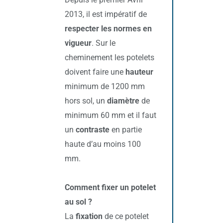
2013, il est impératif de
respecter les normes en
vigueur
. Sur le
cheminement les potelets
doivent faire une
hauteur
minimum de 1200 mm
hors sol, un
diamètre
de
minimum 60 mm et il faut
un
contraste
en partie
haute d’au moins 100
mm.
Comment fixer un potelet
au sol ?
La
fixation
de ce potelet