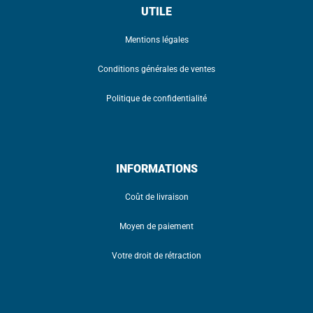
UTILE
Mentions légales
Conditions générales de ventes
Politique de confidentialité
INFORMATIONS
Coût de livraison
Moyen de paiement
Votre droit de rétraction