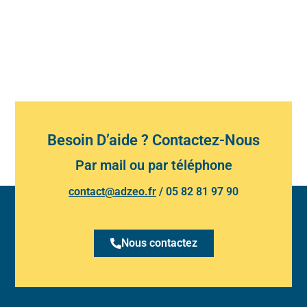
Besoin D’aide ? Contactez-Nous
Par mail ou par téléphone
contact@adzeo.fr
/
05 82 81 97 90
Nous contactez