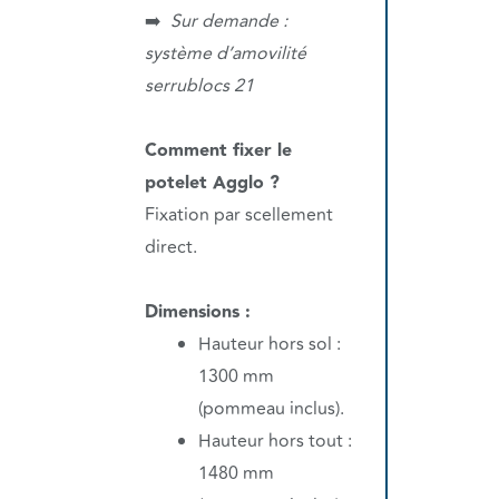
➡️
Sur demande :
système d’amovilité
serrublocs 21
Comment fixer le
potelet Agglo ?
Fixation par scellement
direct.
Dimensions :
Hauteur hors sol :
1300 mm
(pommeau inclus).
Hauteur hors tout :
1480 mm