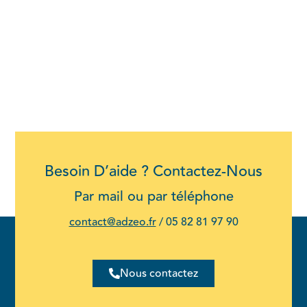
Besoin D’aide ? Contactez-Nous
Par mail ou par téléphone
contact@adzeo.fr
/
05 82 81 97 90
Nous contactez