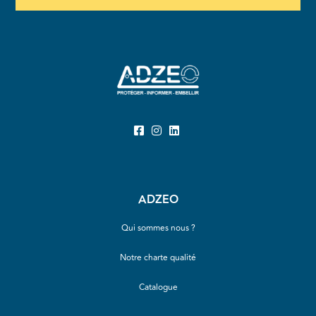
ADZEO
Qui sommes nous ?
Notre charte qualité
Catalogue