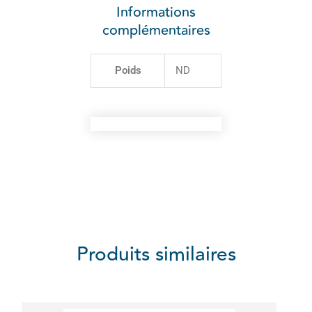
Informations
complémentaires
Poids
ND
Produits similaires
Ce