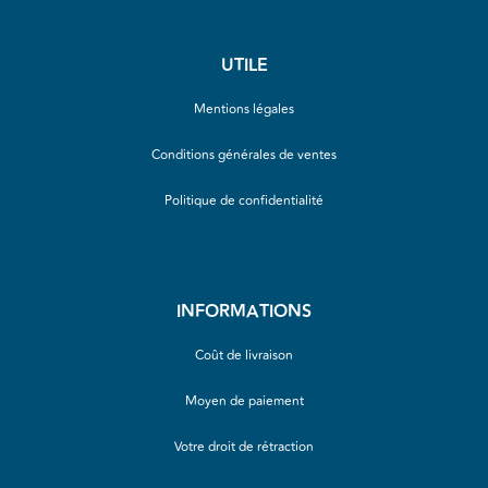
UTILE
Mentions légales
Conditions générales de ventes
Politique de confidentialité
INFORMATIONS
Coût de livraison
Moyen de paiement
Votre droit de rétraction