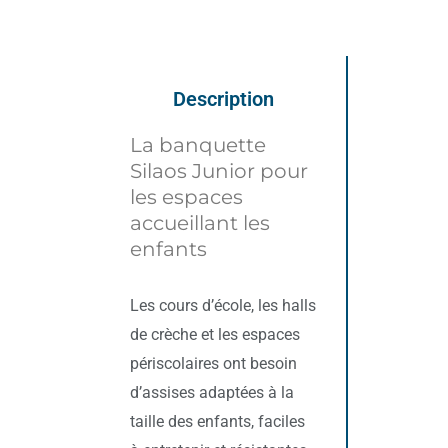
Description
La banquette
Silaos Junior pour
les espaces
accueillant les
enfants
Les cours d’école, les halls
de crèche et les espaces
périscolaires ont besoin
d’assises adaptées à la
taille des enfants, faciles