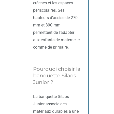
crèches et les espaces
périscolaires. Ses
hauteurs d’assise de 270
mm et 390 mm
permettent de l’adapter
aux enfants de maternelle
comme de primaire.
Pourquoi choisir la
banquette Silaos
Junior ?
La banquette Silaos
Junior associe des
matériaux durables à une