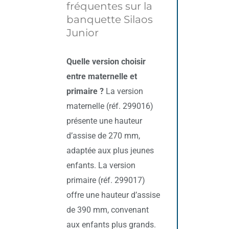
fréquentes sur la
banquette Silaos
Junior
Quelle version choisir
entre maternelle et
primaire ?
La version
maternelle (réf. 299016)
présente une hauteur
d’assise de 270 mm,
adaptée aux plus jeunes
enfants. La version
primaire (réf. 299017)
offre une hauteur d’assise
de 390 mm, convenant
aux enfants plus grands.