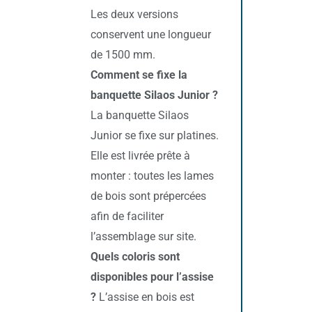
Les deux versions
conservent une longueur
de 1500 mm.
Comment se fixe la
banquette Silaos Junior ?
La banquette Silaos
Junior se fixe sur platines.
Elle est livrée prête à
monter : toutes les lames
de bois sont prépercées
afin de faciliter
l’assemblage sur site.
Quels coloris sont
disponibles pour l’assise
?
L’assise en bois est