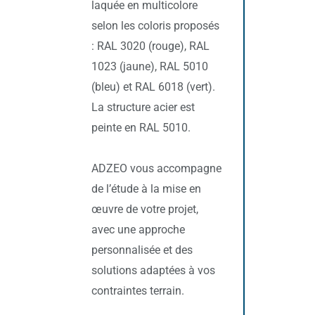
laquée en multicolore
selon les coloris proposés
: RAL 3020 (rouge), RAL
1023 (jaune), RAL 5010
(bleu) et RAL 6018 (vert).
La structure acier est
peinte en RAL 5010.
ADZEO vous accompagne
de l’étude à la mise en
œuvre de votre projet,
avec une approche
personnalisée et des
solutions adaptées à vos
contraintes terrain.