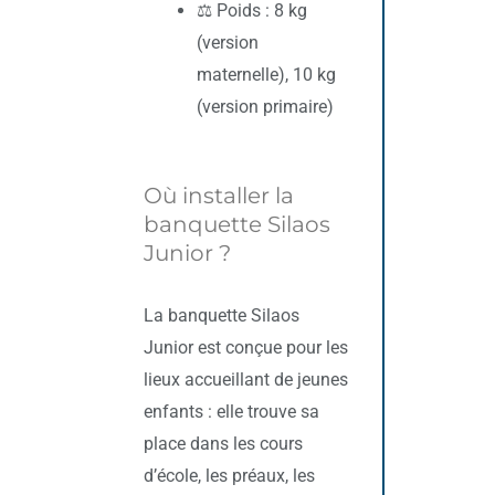
⚖️ Poids : 8 kg
(version
maternelle), 10 kg
(version primaire)
Où installer la
banquette Silaos
Junior ?
La banquette Silaos
Junior est conçue pour les
lieux accueillant de jeunes
enfants : elle trouve sa
place dans les cours
d’école, les préaux, les