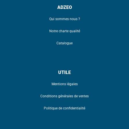
ADZEO
Qui sommes nous ?
Notre charte qualité
Catalogue
UTILE
Mentions légales
Conditions générales de ventes
Politique de confidentialité