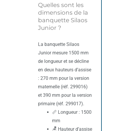
Quelles sont les
dimensions de la
banquette Silaos
Junior ?
La banquette Silaos
Junior mesure 1500 mm
de longueur et se décline
en deux hauteurs d’assise
: 270 mm pour la version
maternelle (réf. 299016)
et 390 mm pour la version
primaire (réf. 299017).
📏 Longueur : 1500
mm
🪑 Hauteur d’assise