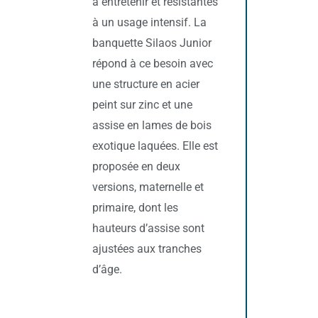
à entretenir et résistantes
à un usage intensif. La
banquette Silaos Junior
répond à ce besoin avec
une structure en acier
peint sur zinc et une
assise en lames de bois
exotique laquées. Elle est
proposée en deux
versions, maternelle et
primaire, dont les
hauteurs d’assise sont
ajustées aux tranches
d’âge.