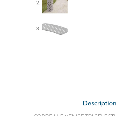
Descriptio