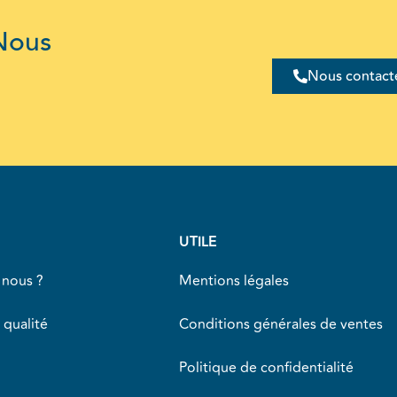
Nous
Nous contact
UTILE
nous ?
Mentions légales
 qualité
Conditions générales de ventes
Politique de confidentialité