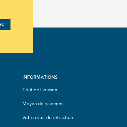
ez
INFORMATIONS
Coût de livraison
Moyen de paiement
Votre droit de rétraction