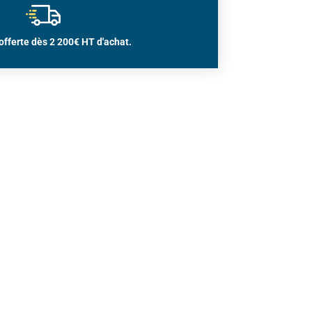
offerte dès 2 200€ HT d'achat.