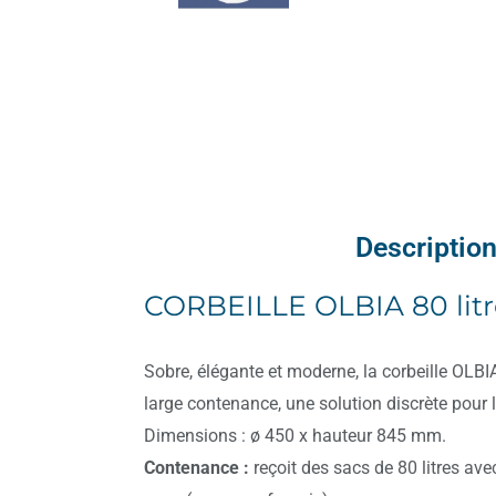
Descriptio
CORBEILLE OLBIA 80 litr
Sobre, élégante et moderne, la corbeille OLBIA
large contenance, une solution discrète pour l
Dimensions : ø 450 x hauteur 845 mm.
Contenance :
reçoit des sacs de 80 litres ave