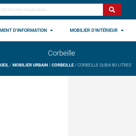
echercher
MENT D’INFORMATION
MOBILIER D’INTÉRIEUR
Corbeille
UEIL
/
MOBILIER URBAIN
/
CORBEILLE
/ CORBEILLE OLBIA 80 LITRES