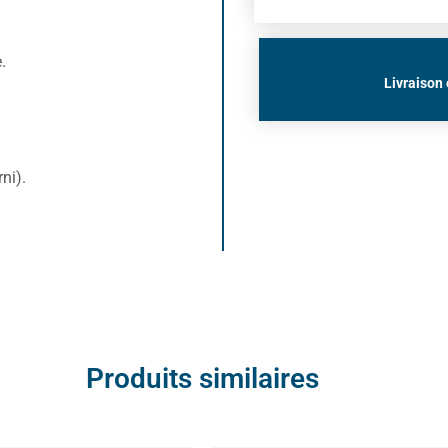
.
Livraison 
ni).
Produits similaires