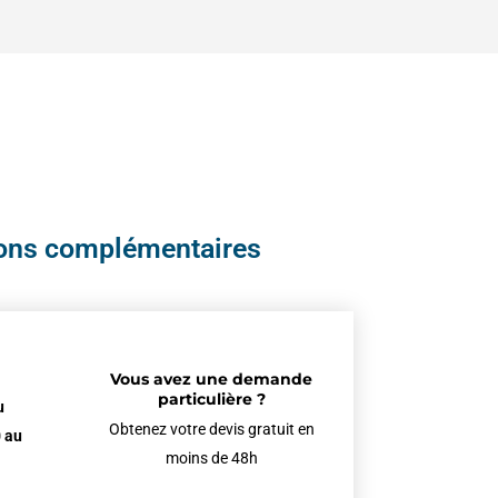
ions complémentaires
Vous avez une demande
particulière ?
u
Obtenez votre devis gratuit en
 au
moins de 48h