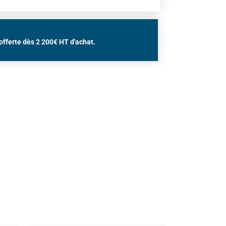
offerte dès 2 200€ HT d'achat.