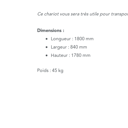
Ce chariot vous sera très utile pour transpo
Dimensions :
Longueur : 1800 mm
Largeur : 840 mm
Hauteur : 1780 mm
Poids : 45 kg