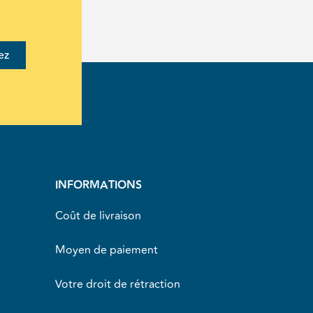
ez
INFORMATIONS
Coût de livraison
Moyen de paiement
Votre droit de rétraction