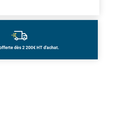
offerte dès 2 200€ HT d'achat.