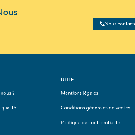
Nous
Nous contact
UTILE
nous ?
Mentions légales
 qualité
Conditions générales de ventes
Politique de confidentialité