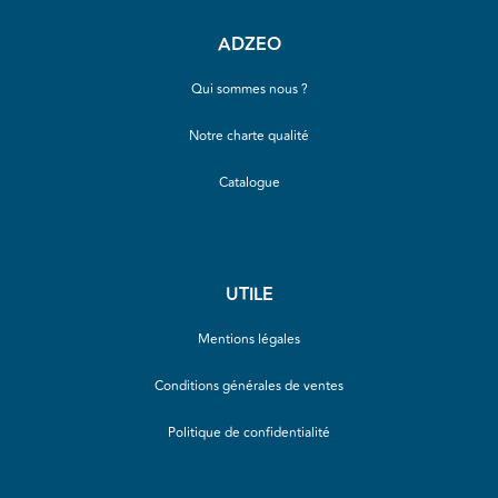
ADZEO
Qui sommes nous ?
Notre charte qualité
Catalogue
UTILE
Mentions légales
Conditions générales de ventes
Politique de confidentialité