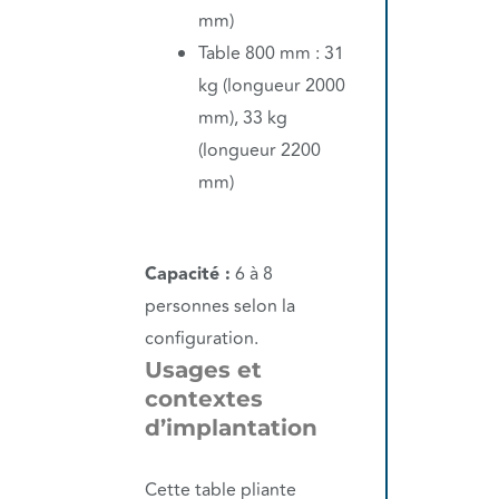
mm)
Table 800 mm : 31
kg (longueur 2000
mm), 33 kg
(longueur 2200
mm)
Capacité :
6 à 8
personnes selon la
configuration.
Usages et
contextes
d’implantation
Cette table pliante