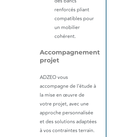
des bancs
renforcés pliant
compatibles pour
un mobilier
cohérent.
Accompagnement
projet
ADZEO vous
accompagne de l’étude à
la mise en œuvre de
votre projet, avec une
approche personnalisée
et des solutions adaptées
à vos contraintes terrain.