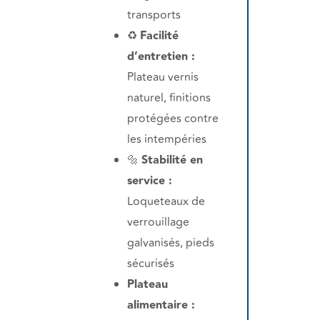
transports
♻️
Facilité
d’entretien :
Plateau vernis
naturel, finitions
protégées contre
les intempéries
🔩
Stabilité en
service :
Loqueteaux de
verrouillage
galvanisés, pieds
sécurisés
Plateau
alimentaire :