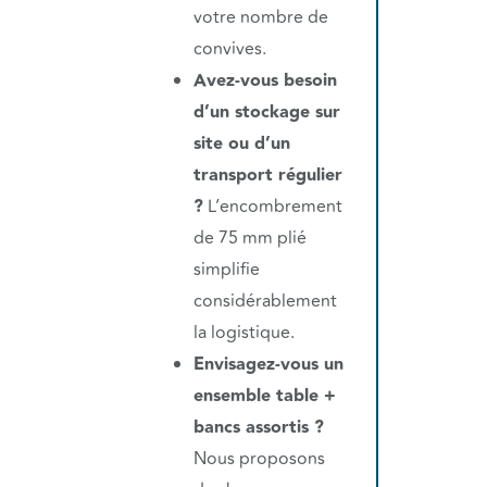
votre nombre de
convives.
Avez-vous besoin
d’un stockage sur
site ou d’un
transport régulier
?
L’encombrement
de 75 mm plié
simplifie
considérablement
la logistique.
Envisagez-vous un
ensemble table +
bancs assortis ?
Nous proposons