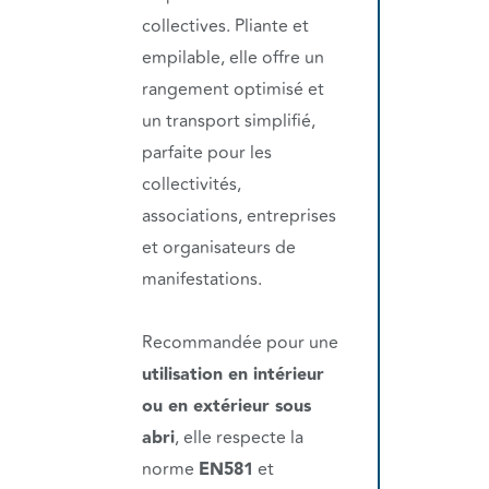
collectives. Pliante et
empilable, elle offre un
rangement optimisé et
un transport simplifié,
parfaite pour les
collectivités,
associations, entreprises
et organisateurs de
manifestations.
Recommandée pour une
utilisation en intérieur
ou en extérieur sous
abri
, elle respecte la
norme
EN581
et