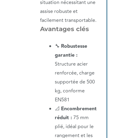
situation nécessitant une
assise robuste et
facilement transportable.
Avantages clés
🔧
Robustesse
garantie :
Structure acier
renforcée, charge
supportée de 500
kg, conforme
EN581
📐
Encombrement
réduit :
75 mm
plié, idéal pour le
rangement et les