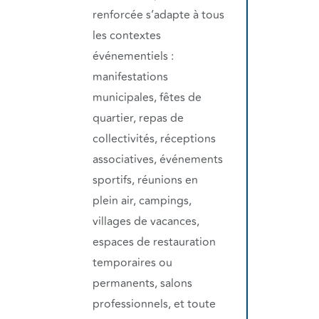
renforcée s’adapte à tous
les contextes
événementiels :
manifestations
municipales, fêtes de
quartier, repas de
collectivités, réceptions
associatives, événements
sportifs, réunions en
plein air, campings,
villages de vacances,
espaces de restauration
temporaires ou
permanents, salons
professionnels, et toute