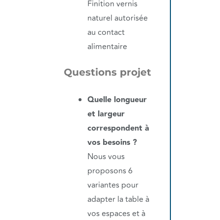
Finition vernis
naturel autorisée
au contact
alimentaire
Questions projet
Quelle longueur
et largeur
correspondent à
vos besoins ?
Nous vous
proposons 6
variantes pour
adapter la table à
vos espaces et à