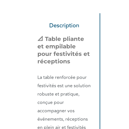
Description
📐 Table pliante
et empilable
pour festivités et
réceptions
La table renforcée pour
festivités est une solution
robuste et pratique,
conçue pour
accompagner vos
événements, réceptions
en plein air et festivités