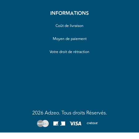
INFORMATIONS
Coût de livraison
Moyen de paiement
Votre droit de rétraction
2026 Adzeo. Tous droits Réservés.
CHÈQUE