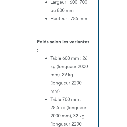
Largeur : 600, 700
ou 800 mm
Hauteur : 785 mm
Poids selon les variantes
:
Table 600 mm : 26
kg (longueur 2000
mm), 29 kg
(longueur 2200
mm)
Table 700 mm :
28,5 kg (longueur
2000 mm), 32 kg
(longueur 2200