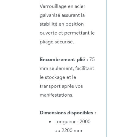
Verrouillage en acier
galvanisé assurant la
stabilité en position
ouverte et permettant le
pliage sécurisé.
Encombrement plié :
75
mm seulement, facilitant
le stockage et le
transport après vos
manifestations.
Dimensions disponibles :
Longueur : 2000
ou 2200 mm