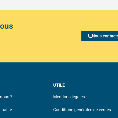
Nous
Nous contact
UTILE
nous ?
Mentions légales
qualité
Conditions générales de ventes