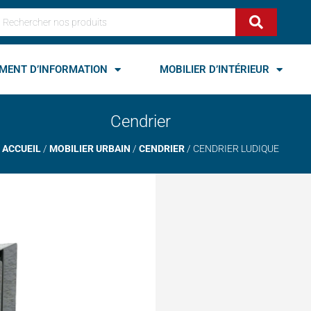
echercher
MENT D’INFORMATION
MOBILIER D’INTÉRIEUR
Cendrier
ACCUEIL
/
MOBILIER URBAIN
/
CENDRIER
/ CENDRIER LUDIQUE