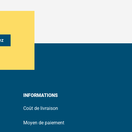
ez
INFORMATIONS
Coût de livraison
Moyen de paiement