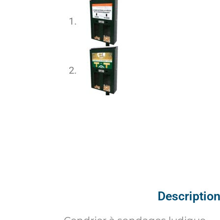
Descriptio