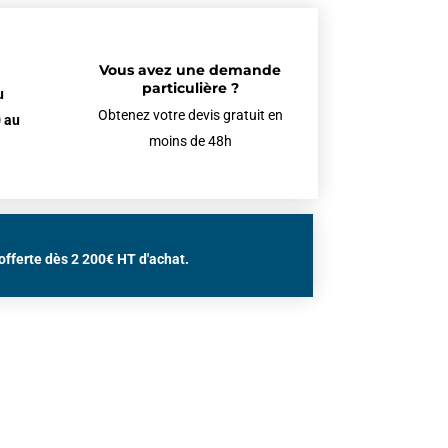
Vous avez une demande
particulière ?
u
Obtenez votre devis gratuit en
 au
moins de 48h
offerte dès 2 200€ HT d'achat.