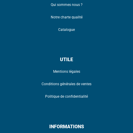
Qui sommes nous ?
Notre charte qualité
Catalogue
UTILE
Mentions légales
Conditions générales de ventes
Politique de confidentialité
INFORMATIONS