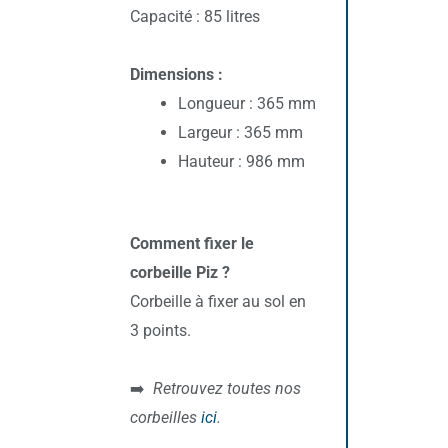
Capacité : 85 litres
Dimensions :
Longueur : 365 mm
Largeur : 365 mm
Hauteur : 986 mm
Comment fixer le
corbeille Piz ?
Corbeille à fixer au sol en
3 points.
➡️
Retrouvez toutes nos
corbeilles
ici
.