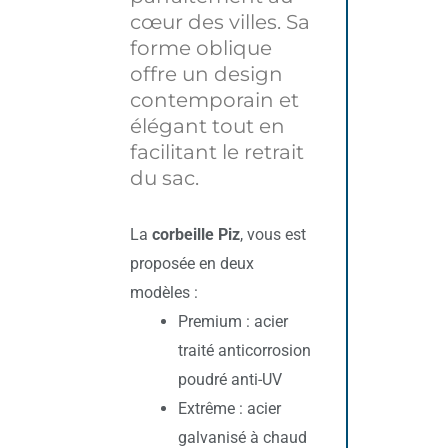
cœur des villes. Sa
forme oblique
offre un design
contemporain et
élégant tout en
facilitant le retrait
du sac.
La
corbeille Piz
, vous est
proposée en deux
modèles :
Premium : acier
traité anticorrosion
poudré anti-UV
Extrême : acier
galvanisé à chaud