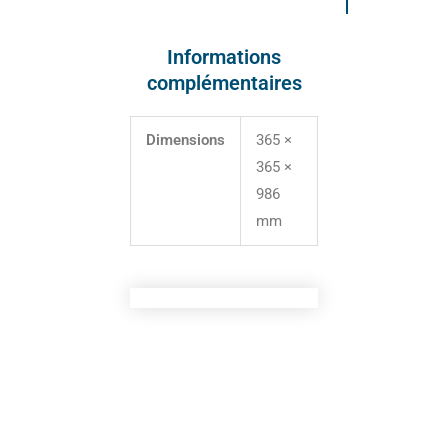
Informations
complémentaires
Dimensions
365 ×
365 ×
986
mm