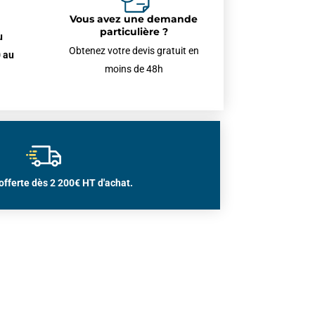
Vous avez une demande
particulière ?
u
Obtenez votre devis gratuit en
 au
moins de 48h
offerte dès 2 200€ HT d'achat.