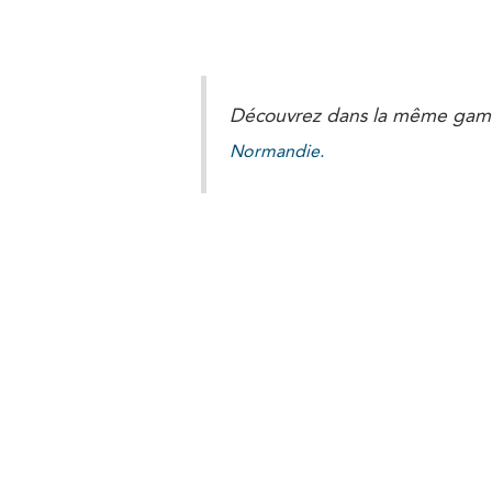
Découvrez dans la même gam
Normandie.