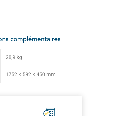
ions complémentaires
28,9 kg
1752 × 592 × 450 mm