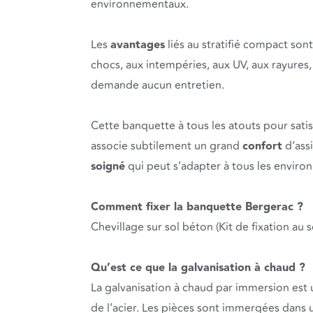
environnementaux.
Les
avantages
liés au stratifié compact son
chocs, aux intempéries, aux UV, aux rayures
demande aucun entretien.
Cette banquette à tous les atouts pour satisfa
associe subtilement un grand
confort
d’assi
soigné
qui peut s’adapter à tous les enviro
Comment fixer la banquette Bergerac ?
Chevillage sur sol béton (Kit de fixation au s
Qu’est ce que la galvanisation à chaud ?
La galvanisation à chaud par immersion est
de l’acier. Les pièces sont immergées dans