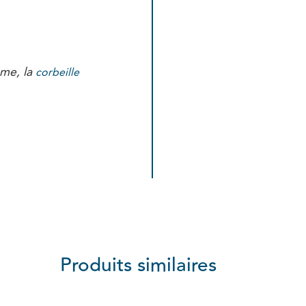
me, la
corbeille
Produits similaires