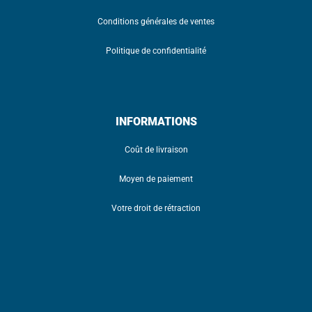
Conditions générales de ventes
Politique de confidentialité
INFORMATIONS
Coût de livraison
Moyen de paiement
Votre droit de rétraction