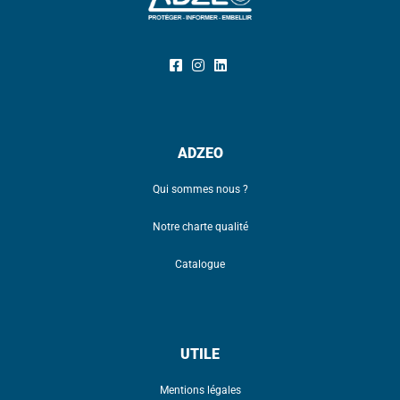
ADZEO
Qui sommes nous ?
Notre charte qualité
Catalogue
UTILE
Mentions légales