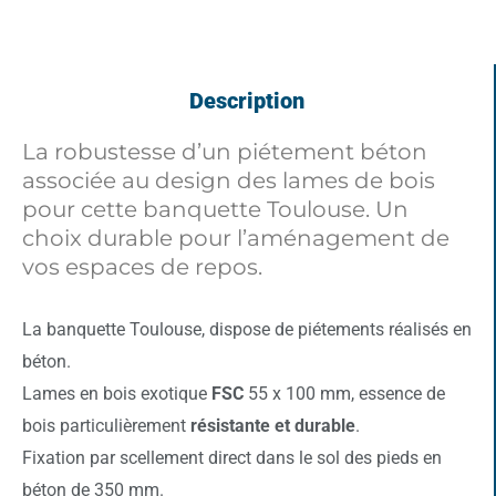
Description
La robustesse d’un piétement béton
associée au design des lames de bois
pour cette banquette Toulouse. Un
choix durable pour l’aménagement de
vos espaces de repos.
La banquette Toulouse, dispose de piétements réalisés en
béton.
Lames en bois exotique
FSC
55 x 100 mm, essence de
bois particulièrement
résistante et durable
.
Fixation par scellement direct dans le sol des pieds en
béton de 350 mm.