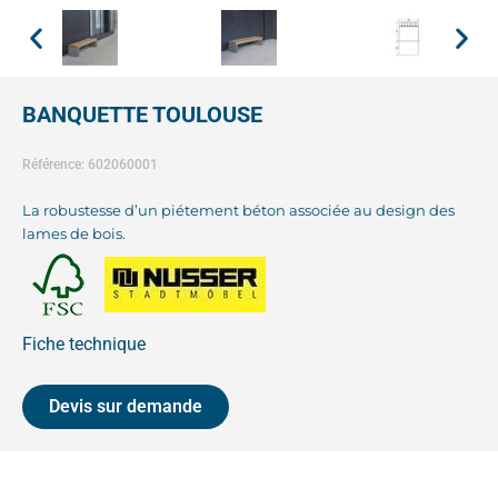
BANQUETTE TOULOUSE
Référence: 602060001
La robustesse d’un piétement béton associée au design des
lames de bois.
Fiche technique
Devis sur demande