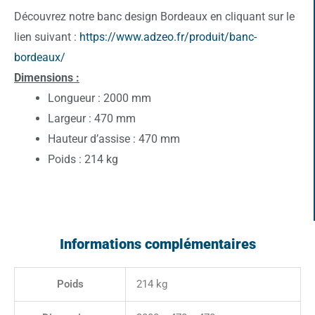
Découvrez notre banc design Bordeaux en cliquant sur le
lien suivant :
https://www.adzeo.fr/produit/banc-
bordeaux/
Dimensions :
Longueur : 2000 mm
Largeur : 470 mm
Hauteur d’assise : 470 mm
Poids : 214 kg
Informations complémentaires
Poids
214 kg