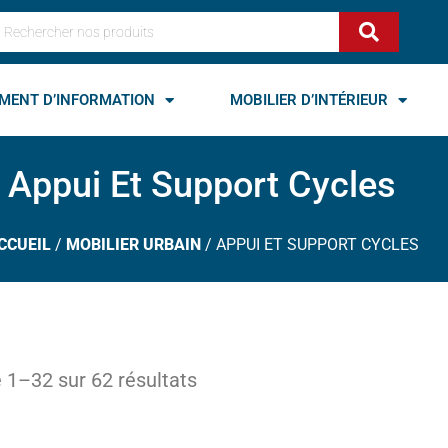
echercher
MENT D’INFORMATION
MOBILIER D’INTÉRIEUR
Appui Et Support Cycles
CCUEIL
/
MOBILIER URBAIN
/ APPUI ET SUPPORT CYCLES
 1–32 sur 62 résultats