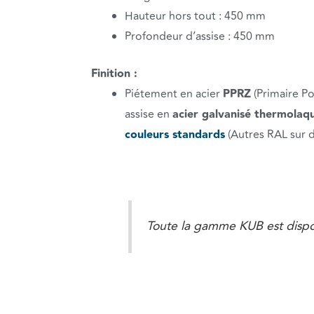
Hauteur hors tout : 450 mm
Profondeur d’assise : 450 mm
Finition :
Piétement en acier
PPRZ
(Primaire Po
assise en
acier galvanisé thermolaq
couleurs standards
(Autres RAL sur
Toute la gamme KUB est disp