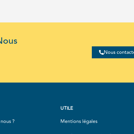
Nous
Nous contact
UTILE
nous ?
Mentions légales