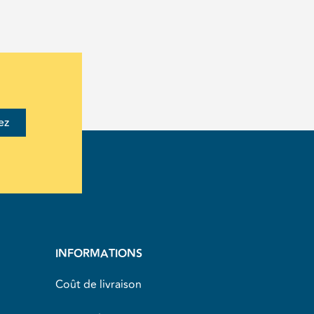
ez
INFORMATIONS
Coût de livraison