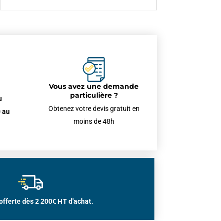
Vous avez une demande
particulière ?
u
Obtenez votre devis gratuit en
 au
moins de 48h
offerte dès 2 200€ HT d'achat.