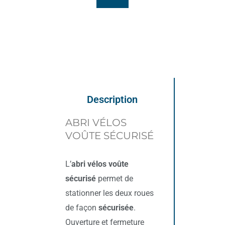
Description
ABRI VÉLOS
VOÛTE SÉCURISÉ
L’
abri vélos voûte
sécurisé
permet de
stationner les deux roues
de façon
sécurisée
.
Ouverture et fermeture