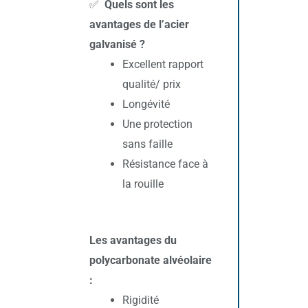
✅
Quels sont les
avantages de l’acier
galvanisé ?
Excellent rapport
qualité/ prix
Longévité
Une protection
sans faille
Résistance face à
la rouille
Les avantages du
polycarbonate alvéolaire
:
Rigidité