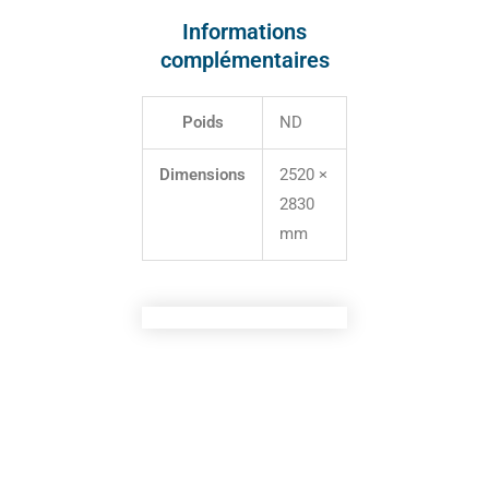
Informations
complémentaires
Poids
ND
Dimensions
2520 ×
2830
mm