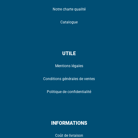
Notre charte qualité
Catalogue
UTILE
Mentions légales
Conditions générales de ventes
Politique de confidentialité
INFORMATIONS
Coût de livraison