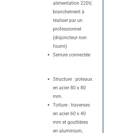
alimentation 220V,
branchement à
réaliser par un
professionnel
(disjoncteur non
fourni)
Serrure connectée
Structure : poteaux
en acier 80 x 80
mm.
Toiture : traverses
en acier 60 x 40
mm et gouttières
en aluminium,