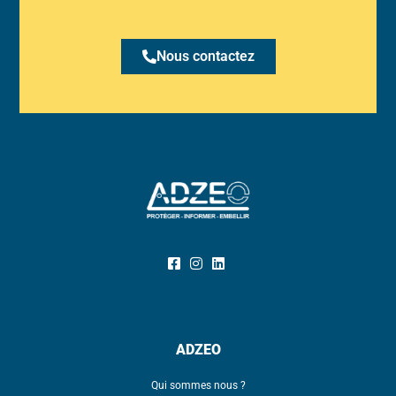
Nous contactez
ADZEO
Qui sommes nous ?