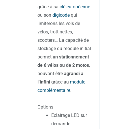
grâce à sa
clé européenne
ou son
digicode
qui
limiterons les vols de
vélos, trottinettes,
scooters… La capacité de
stockage du module initial
permet
un stationnement
de 6 vélos ou de 2 motos
,
pouvant être
agrandi à
l’infini
grâce au
module
complémentaire
.
Options :
Éclairage LED sur
demande :