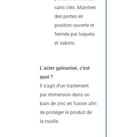
sans clés. Maintien
des portes en
position ouverte et
fermée par loquets
et sabots.
L’acier galvanisé, c’est
quoi ?
Il s’agit d’un traitement
par immersion dans un
bain de zinc en fusion afin
de protéger le produit de
la rouille.