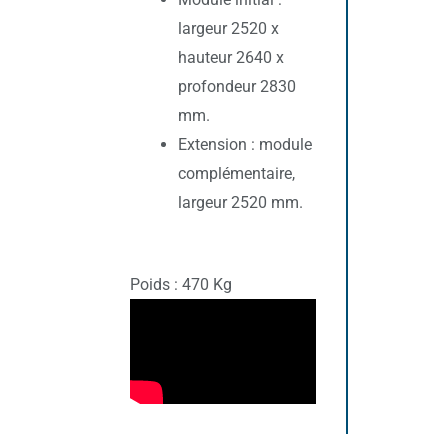
largeur 2520 x
hauteur 2640 x
profondeur 2830
mm.
Extension : module
complémentaire,
largeur 2520 mm.
Poids :
470
Kg