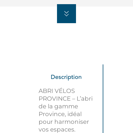
Description
ABRI VÉLOS
PROVINCE – L’abri
de la gamme
Province, idéal
pour harmoniser
vos espaces.