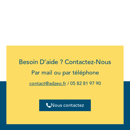
Besoin D’aide ? Contactez-Nous
Par mail ou par téléphone
contact@adzeo.fr
/
05 82 81 97 90
Nous contactez