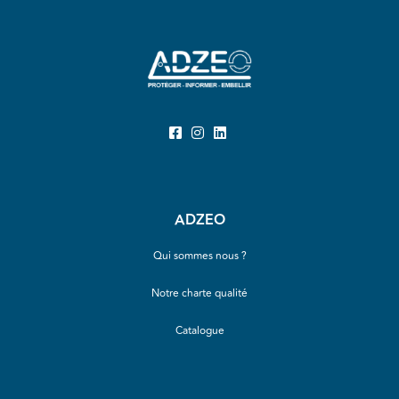
ADZEO
Qui sommes nous ?
Notre charte qualité
Catalogue