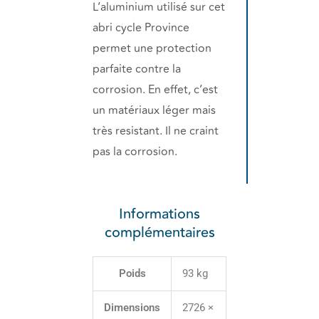
L’aluminium utilisé sur cet
abri cycle Province
permet une protection
parfaite contre la
corrosion. En effet, c’est
un matériaux léger mais
très resistant. Il ne craint
pas la corrosion.
Informations
complémentaires
Poids
93 kg
Dimensions
2726 ×