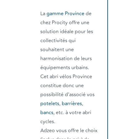
La
gamme Province
de
chez Procity offre une
solution idéale pour les
collectivités qui
souhaitent une
harmonisation de leurs
équipements urbains.
Cet abri vélos Province
constitue donc une
possibilité d’associé vos
potelets
,
barrières
,
bancs
, etc. à votre abri
cycles.
Adzeo vous offre le choix