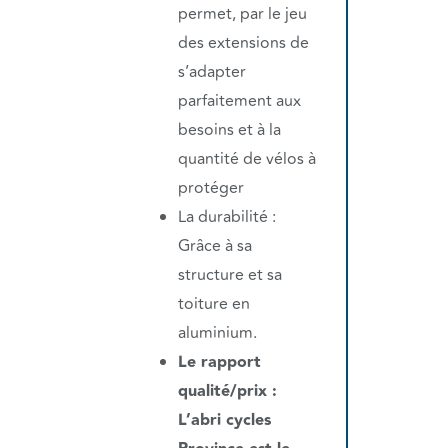
permet, par le jeu
des extensions de
s’adapter
parfaitement aux
besoins et à la
quantité de vélos à
protéger
La durabilité :
Grâce à sa
structure et sa
toiture en
aluminium.
Le rapport
qualité/prix :
L’abri cycles