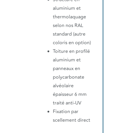
aluminium et
thermolaquage
selon nos RAL
standard (autre
coloris en option)
Toiture en profilé
aluminium et
panneaux en
polycarbonate
alvéolaire
épaisseur 6 mm
traité anti-UV
Fixation par
scellement direct