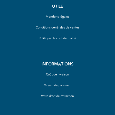
UTILE
Mentions légales
Conditions générales de ventes
Politique de confidentialité
INFORMATIONS
Coût de livraison
Moyen de paiement
Votre droit de rétraction