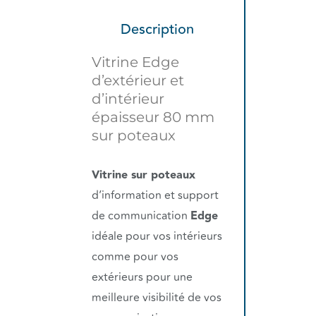
Description
Vitrine Edge
d’extérieur et
d’intérieur
épaisseur 80 mm
sur poteaux
Vitrine sur poteaux
d’information et support
de communication
Edge
idéale pour vos intérieurs
comme pour vos
extérieurs
pour une
meilleure visibilité de vos