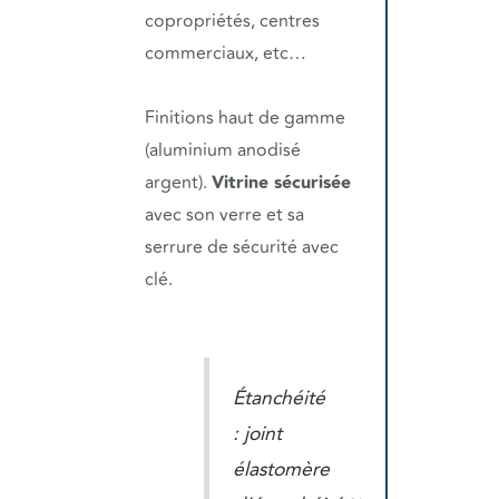
copropriétés, centres
commerciaux, etc…
Finitions haut de gamme
(aluminium anodisé
argent).
Vitrine sécurisée
avec son verre et sa
serrure de sécurité avec
clé.
Étanchéité
: joint
élastomère