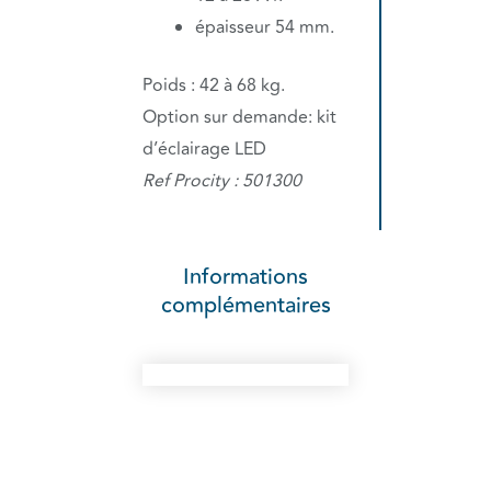
épaisseur 54 mm.
Poids : 42 à 68 kg.
Option sur demande: kit
d’éclairage LED
Ref Procity : 501300
Informations
complémentaires