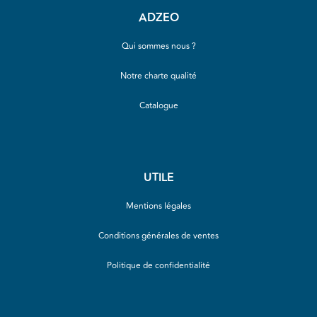
ADZEO
Qui sommes nous ?
Notre charte qualité
Catalogue
UTILE
Mentions légales
Conditions générales de ventes
Politique de confidentialité