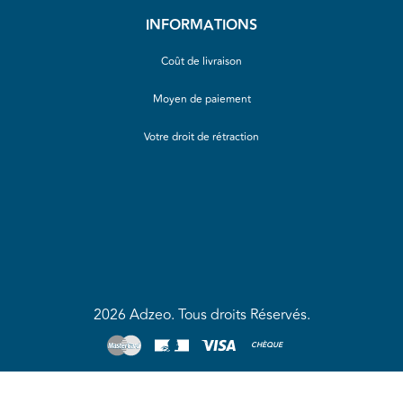
INFORMATIONS
Coût de livraison
Moyen de paiement
Votre droit de rétraction
2026 Adzeo. Tous droits Réservés.
CHÈQUE