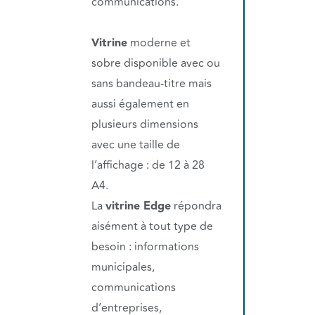
communications.
Vitrine
moderne et
sobre disponible avec ou
sans bandeau-titre mais
aussi également en
plusieurs dimensions
avec une taille de
l’affichage : de 12 à 28
A4.
La
vitrine Edge
répondra
aisément à tout type de
besoin : informations
municipales,
communications
d’entreprises,