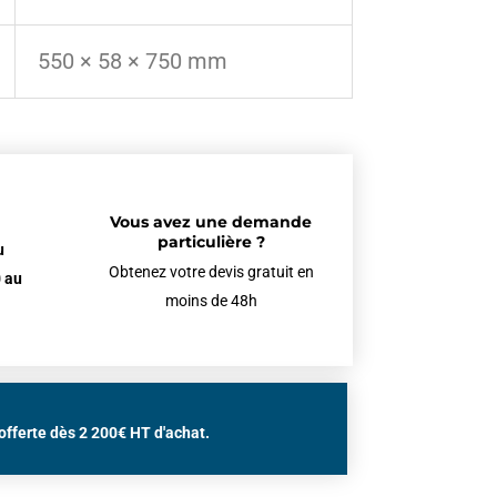
550 × 58 × 750 mm
Vous avez une demande
particulière ?
u
Obtenez votre devis gratuit en
 au
moins de 48h
offerte dès 2 200€ HT d'achat.