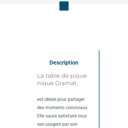
Description
La table de pique
nique Gramat,
est idéale pour partager
des moments conviviaux.
Elle saura satisfaire tous
ses usagers par son