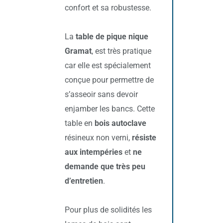
confort et sa robustesse.
La
table de pique nique
Gramat
, est très pratique
car elle est spécialement
conçue pour permettre de
s’asseoir sans devoir
enjamber les bancs. Cette
table en
bois autoclave
résineux non verni,
résiste
aux intempéries
et
ne
demande que très peu
d’entretien
.
Pour plus de solidités les