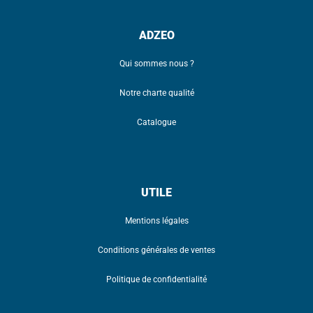
ADZEO
Qui sommes nous ?
Notre charte qualité
Catalogue
UTILE
Mentions légales
Conditions générales de ventes
Politique de confidentialité