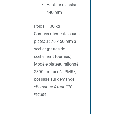
Hauteur d’assise :
440 mm
Poids : 130 kg
Contreventements sous le
plateau : 70 x 50 mm à
sceller (pattes de
scellement fournies)
Modèle plateau rallongé :
2300 mm accès PMR*,
possible sur demande
*Personne à mobilité
réduite