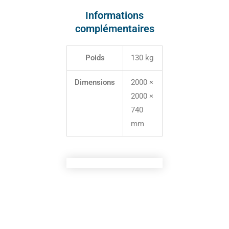
Informations
complémentaires
Poids
130 kg
Dimensions
2000 ×
2000 ×
740
mm