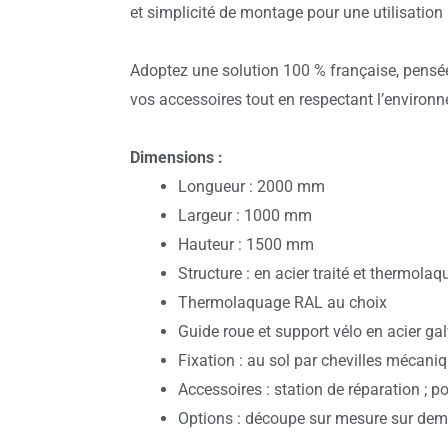
et simplicité de montage pour une utilisation
Adoptez une solution 100 % française, pensée
vos accessoires tout en respectant l’environ
Dimensions :
Longueur : 2000 mm
Largeur : 1000 mm
Hauteur : 1500 mm
Structure : en acier traité et thermola
Thermolaquage RAL au choix
Guide roue et support vélo en acier 
Fixation : au sol par chevilles mécan
Accessoires : station de réparation ; 
Options : découpe sur mesure sur dem