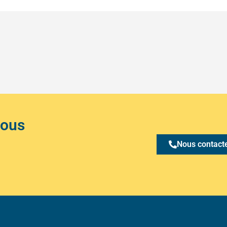
Nous
Nous contact