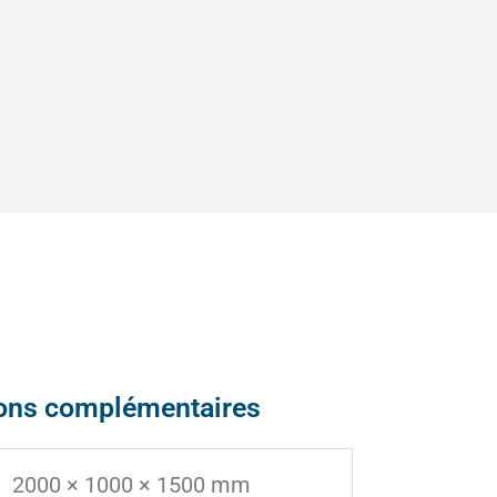
ions complémentaires
2000 × 1000 × 1500 mm