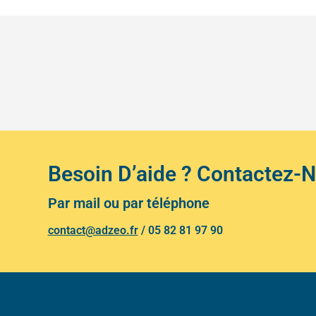
Besoin D’aide ? Contactez-
Par mail ou par téléphone
contact@adzeo.fr
/
05 82 81 97 90