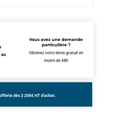
Vous avez une demande
particulière ?
u
Obtenez votre devis gratuit en
 au
moins de 48h
offerte dès 2 200€ HT d'achat.