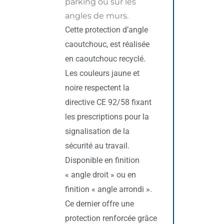
parking ou sur les
angles de murs.
Cette protection d’angle
caoutchouc, est réalisée
en caoutchouc recyclé.
Les couleurs jaune et
noire respectent la
directive CE 92/58 fixant
les prescriptions pour la
signalisation de la
sécurité au travail.
Disponible en finition
« angle droit » ou en
finition « angle arrondi ».
Ce dernier offre une
protection renforcée grâce