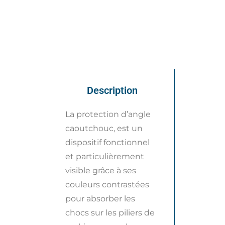
Description
La protection d’angle
caoutchouc, est un
dispositif fonctionnel
et particulièrement
visible grâce à ses
couleurs contrastées
pour absorber les
chocs sur les piliers de