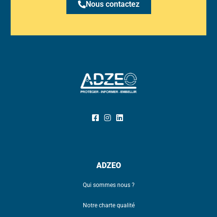
Nous contactez
ADZEO
Qui sommes nous ?
Notre charte qualité