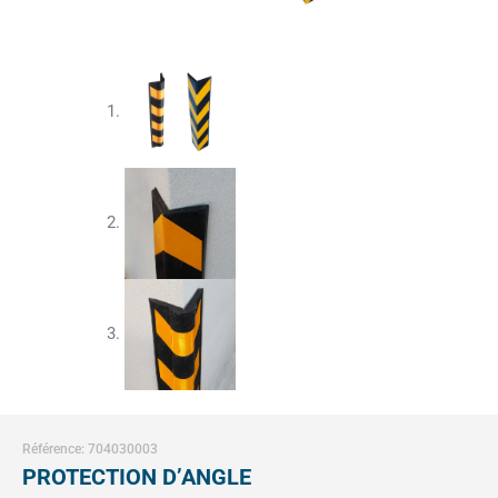
Référence: 704030003
PROTECTION D’ANGLE