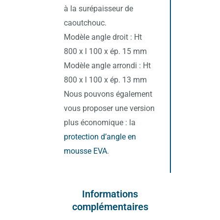
à la surépaisseur de
caoutchouc.
Modèle angle droit : Ht
800 x l 100 x ép. 15 mm
Modèle angle arrondi : Ht
800 x l 100 x ép. 13 mm
Nous pouvons également
vous proposer une version
plus économique : la
protection d’angle en
mousse EVA
.
Informations
complémentaires