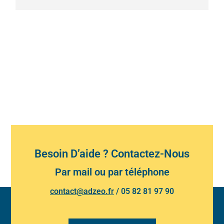
Besoin D’aide ? Contactez-Nous
Par mail ou par téléphone
contact@adzeo.fr
/
05 82 81 97 90