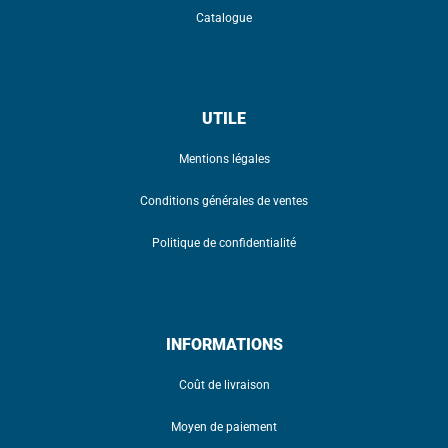
Catalogue
UTILE
Mentions légales
Conditions générales de ventes
Politique de confidentialité
INFORMATIONS
Coût de livraison
Moyen de paiement