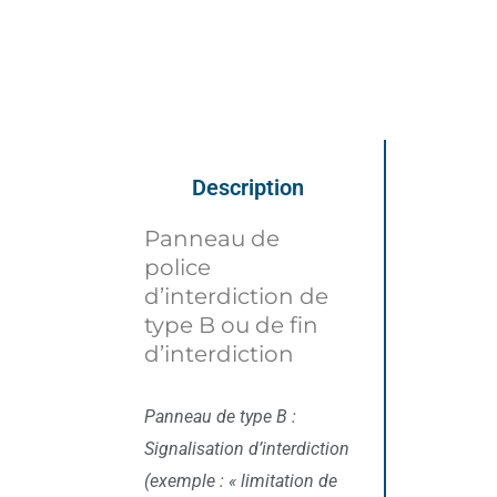
Description
Panneau de
police
d’interdiction de
type B ou de fin
d’interdiction
Panneau de type B :
Signalisation d’interdiction
(exemple : « limitation de