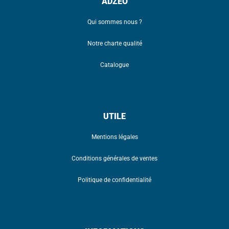
ADZEO
Qui sommes nous ?
Notre charte qualité
Catalogue
UTILE
Mentions légales
Conditions générales de ventes
Politique de confidentialité