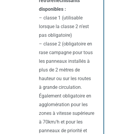
rétroréfléchissants
disponibles :
– classe 1 (utilisable
lorsque la classe 2 n’est
pas obligatoire)
– classe 2 (obligatoire en
rase campagne pour tous
les panneaux installés à
plus de 2 mètres de
hauteur ou sur les routes
à grande circulation.
Également obligatoire en
agglomération pour les
zones à vitesse supérieure
à 70km/h et pour les
panneaux de priorité et