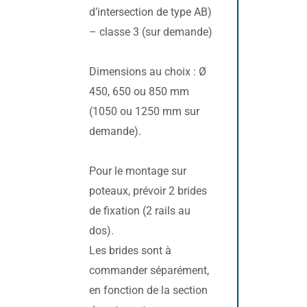
d’intersection de type AB)
– classe 3 (sur demande)
Dimensions au choix : Ø
450, 650 ou 850 mm
(1050 ou 1250 mm sur
demande).
Pour le montage sur
poteaux, prévoir 2 brides
de fixation (2 rails au
dos).
Les brides sont à
commander séparément,
en fonction de la section