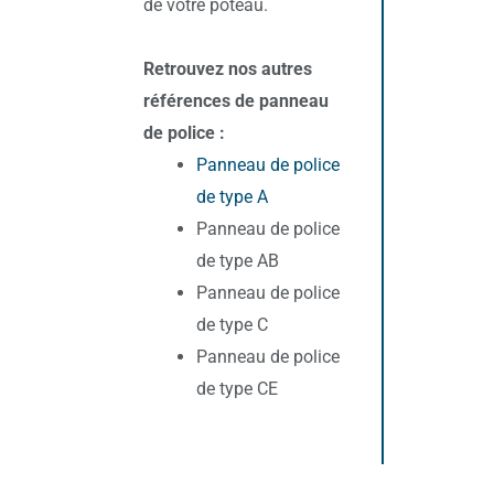
de votre poteau.
Retrouvez nos autres
références de panneau
de police :
Panneau de police
de type A
Panneau de police
de type AB
Panneau de police
de type C
Panneau de police
de type CE