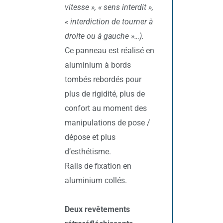
vitesse », « sens interdit »,
« interdiction de tourner à
droite ou à gauche »…).
Ce panneau est réalisé en
aluminium à bords
tombés rebordés pour
plus de rigidité, plus de
confort au moment des
manipulations de pose /
dépose et plus
d’esthétisme.
Rails de fixation en
aluminium collés.
Deux revêtements