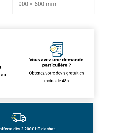
900 × 600 mm
Vous avez une demande
particulière ?
u
Obtenez votre devis gratuit en
 au
moins de 48h
offerte dès 2 200€ HT d'achat.