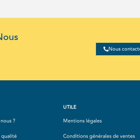
Nous
Nous contact
UTILE
nous ?
Mentions légales
 qualité
Conditions générales de ventes