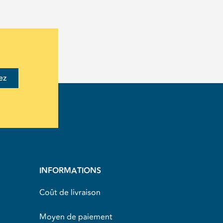
ez
INFORMATIONS
Coût de livraison
Moyen de paiement