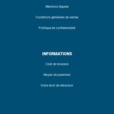
Mentions légales
Conditions générales de ventes
Politique de confidentialité
INFORMATIONS
Coût de livraison
Moyen de paiement
Votre droit de rétraction