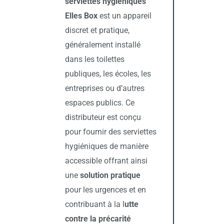
serviettes hygiéniques
Elles Box
est un appareil
discret et pratique,
généralement installé
dans les toilettes
publiques, les écoles, les
entreprises ou d’autres
espaces publics. Ce
distributeur est conçu
pour fournir des serviettes
hygiéniques de manière
accessible offrant ainsi
une
solution pratique
pour les urgences et en
contribuant à la l
utte
contre la précarité