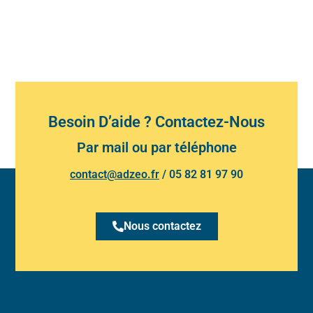
Besoin D’aide ? Contactez-Nous
Par mail ou par téléphone
contact@adzeo.fr
/
05 82 81 97 90
Nous contactez