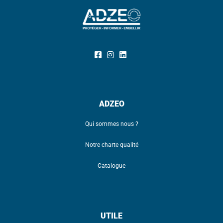
ADZEO
Qui sommes nous ?
Notre charte qualité
Catalogue
UTILE