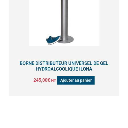
BORNE DISTRIBUTEUR UNIVERSEL DE GEL
HYDROALCOOLIQUE ILONA
245,00
€
Ajouter au panier
HT