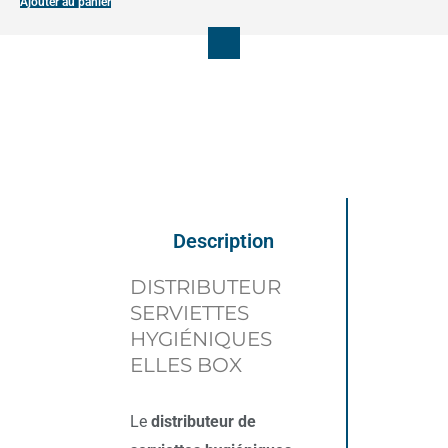
Ajouter au panier
BOX
Description
DISTRIBUTEUR
SERVIETTES
HYGIÉNIQUES
ELLES BOX
Le
distributeur de