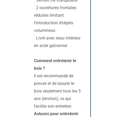
Serrure clé triangulaire
2 ouvertures frontales
réduites limitant
l’introduction d’objets
volumineux
Livré avec seau intérieur
en acier galvanisé
Comment entretenir le
bois ?
Il est recommandé de
poncer et de lasurer le
bois seulement tous les 5
ans (environ), ce qui
facilite son entretien.
Astuces pour entretenir