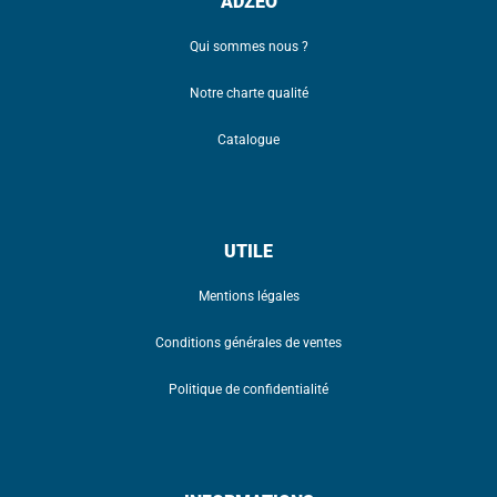
ADZEO
Qui sommes nous ?
Notre charte qualité
Catalogue
UTILE
Mentions légales
Conditions générales de ventes
Politique de confidentialité