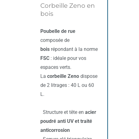
Corbeille Zeno en
bois
Poubelle de rue
composée de
bois
répondant à la norme
FSC
: idéale pour vos
espaces verts.
La
corbeille Zeno
dispose
de 2 litrages : 40 L ou 60
L.
Structure et tête en
acier
poudré anti UV et traité
anticorrosion