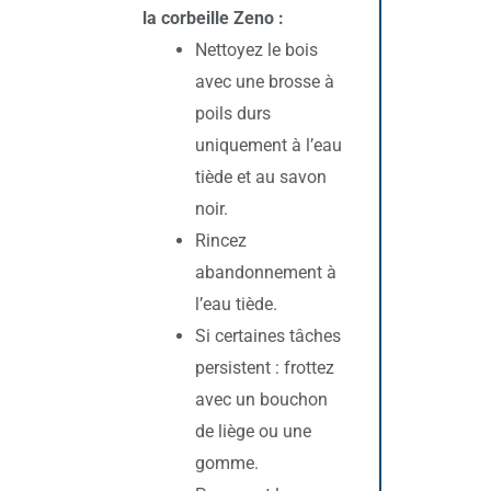
la corbeille Zeno
:
Nettoyez le bois
avec une brosse à
poils durs
uniquement à l’eau
tiède et au savon
noir.
Rincez
abandonnement à
l’eau tiède.
Si certaines tâches
persistent : frottez
avec un bouchon
de liège ou une
gomme.