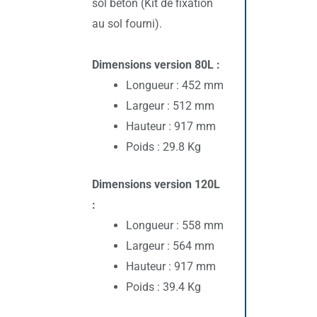
sol béton (Kit de fixation
au sol fourni).
Dimensions version 80L :
Longueur : 452 mm
Largeur : 512 mm
Hauteur : 917 mm
Poids : 29.8 Kg
Dimensions version 120L
:
Longueur : 558 mm
Largeur : 564 mm
Hauteur : 917 mm
Poids : 39.4 Kg