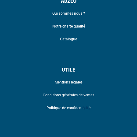
ADZEO
Qui sommes nous ?
Notre charte qualité
Catalogue
UTILE
Mentions légales
Conditions générales de ventes
Politique de confidentialité