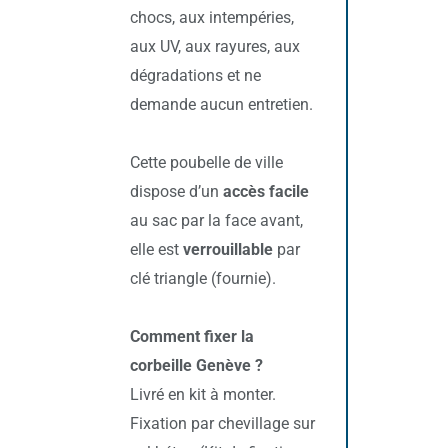
chocs, aux intempéries,
aux UV, aux rayures, aux
dégradations et ne
demande aucun entretien.
Cette poubelle de ville
dispose d’un
accès facile
au sac par la face avant,
elle est
verrouillable
par
clé triangle (fournie).
Comment fixer la
corbeille Genève ?
Livré en kit à monter.
Fixation par chevillage sur