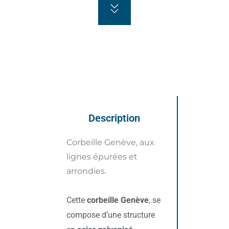
Description
Corbeille Genève, aux
lignes épurées et
arrondies.
Cette
corbeille Genève
, se
compose d’une structure