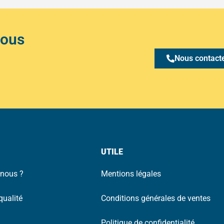
Nous
Nous contact
UTILE
nous ?
Mentions légales
qualité
Conditions générales de ventes
Politique de confidentialité