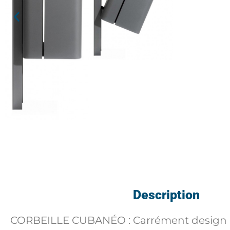
Description
CORBEILLE CUBANÉO : Carrément design