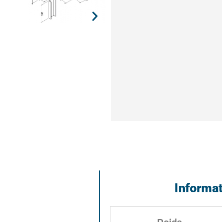
Informa