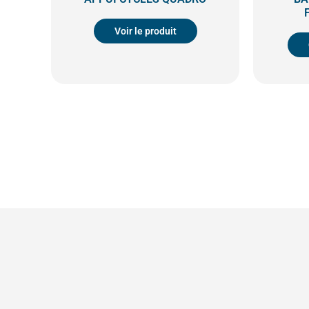
Voir le produit