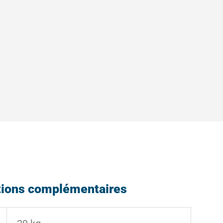
tions complémentaires