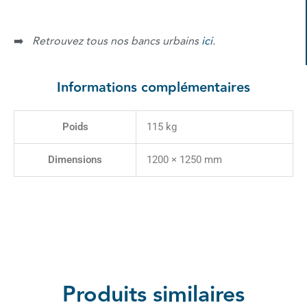
➡️
Retrouvez tous nos bancs urbains
ici
.
Informations complémentaires
Poids
115 kg
Dimensions
1200 × 1250 mm
Produits similaires