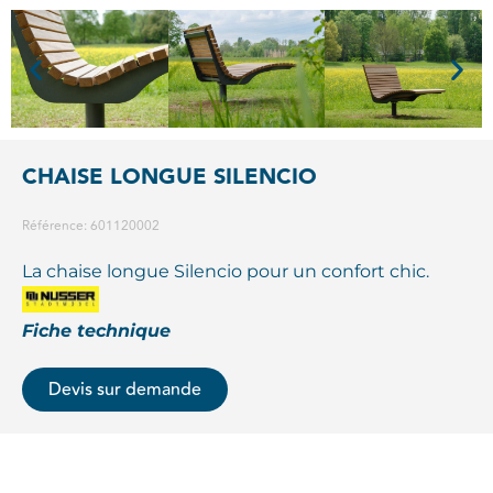
CHAISE LONGUE SILENCIO
Référence: 601120002
La chaise longue Silencio pour un confort chic.
Fiche technique
Devis sur demande