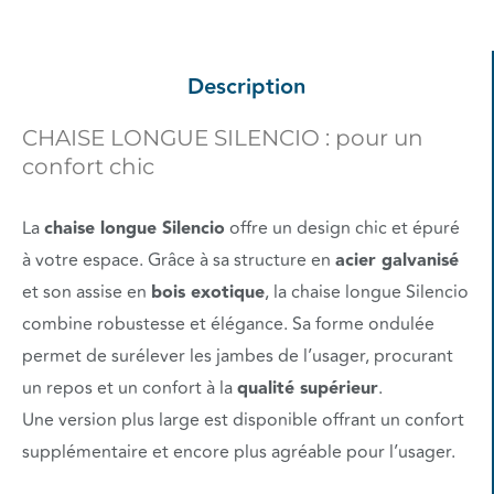
Description
CHAISE LONGUE SILENCIO : pour un
confort chic
La
chaise longue Silencio
offre un design chic et épuré
à votre espace. Grâce à sa structure en
acier galvanisé
et son assise en
bois exotique
, la chaise longue Silencio
combine robustesse et élégance. Sa forme ondulée
permet de surélever les jambes de l’usager, procurant
un repos et un confort à la
qualité supérieur
.
Une version plus large est disponible offrant un confort
supplémentaire et encore plus agréable pour l’usager.