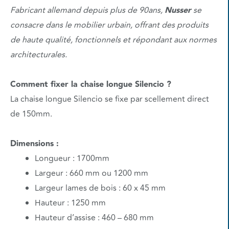
Fabricant allemand depuis plus de 90ans,
Nusser
se
consacre dans le mobilier urbain, offrant des produits
de haute qualité, fonctionnels et répondant aux normes
architecturales.
Comment fixer la chaise longue Silencio ?
La chaise longue Silencio se fixe par scellement direct
de 150mm.
Dimensions :
Longueur : 1700mm
Largeur : 660 mm ou 1200 mm
Largeur lames de bois : 60 x 45 mm
Hauteur : 1250 mm
Hauteur d’assise : 460 – 680 mm