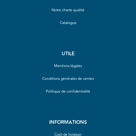
Notre charte qualité
Catalogue
UTILE
Mentions légales
Conditions générales de ventes
Politique de confidentialité
INFORMATIONS
Coût de livraison