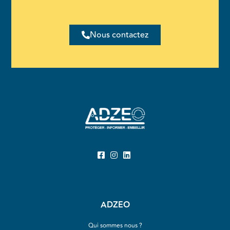
Nous contactez
ADZEO
Qui sommes nous ?