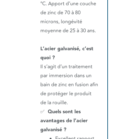
°C. Apport d’une couche
de zinc de 70 à 80
microns, longévité
moyenne de 25 à 30 ans.
L’acier galvanisé, c’est
quoi ?
Il s’agit d’un traitement
par immersion dans un
bain de zinc en fusion afin
de protéger le produit
de la rouille.
✅
Quels sont les
avantages de l’acier
galvanisé ?
Excellent rapport