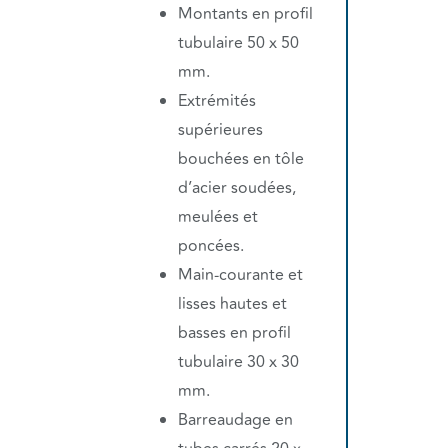
Montants en profil
tubulaire 50 x 50
mm.
Extrémités
supérieures
bouchées en tôle
d’acier soudées,
meulées et
poncées.
Main-courante et
lisses hautes et
basses en profil
tubulaire 30 x 30
mm.
Barreaudage en