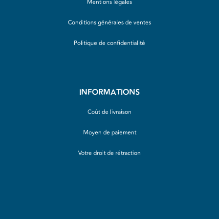
Mentions légales
Conditions générales de ventes
Politique de confidentialité
INFORMATIONS
Coût de livraison
Moyen de paiement
Votre droit de rétraction