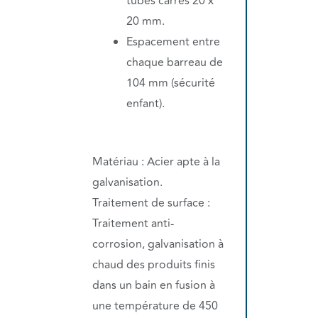
tubes carrés 20 x
20 mm.
Espacement entre
chaque barreau de
104 mm (sécurité
enfant).
Matériau : Acier apte à la
galvanisation.
Traitement de surface :
Traitement anti-
corrosion, galvanisation à
chaud des produits finis
dans un bain en fusion à
une température de 450