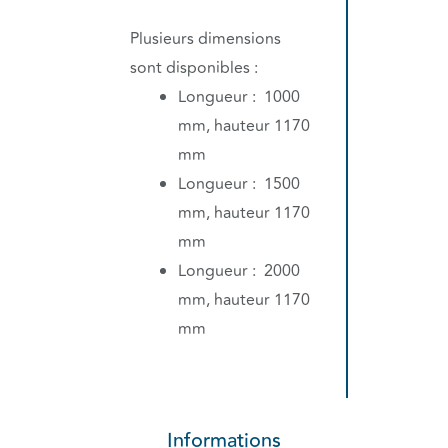
Plusieurs dimensions
sont disponibles :
Longueur : 1000
mm, hauteur 1170
mm
Longueur : 1500
mm, hauteur 1170
mm
Longueur : 2000
mm, hauteur 1170
mm
Informations