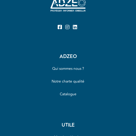
ADZEO
Qui sommes nous ?
Notre charte qualité
Catalogue
UTILE