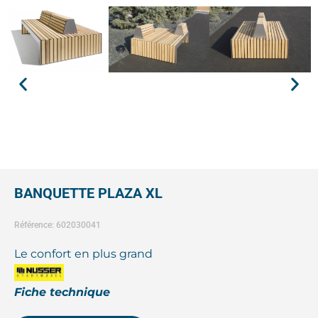
BANQUETTE PLAZA XL
Référence: 602030041
Le confort en plus grand
Fiche technique