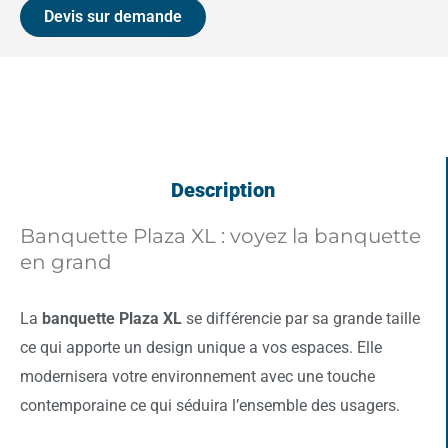
Devis sur demande
Description
Banquette Plaza XL : voyez la banquette
en grand
La
banquette Plaza XL
se différencie par sa grande taille
ce qui apporte un design unique a vos espaces. Elle
modernisera votre environnement avec une touche
contemporaine ce qui séduira l’ensemble des usagers.