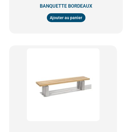
BANQUETTE BORDEAUX
Ajouter au panier