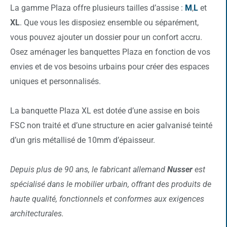
La gamme Plaza offre plusieurs tailles d’assise :
M
,
L
et
XL
. Que vous les disposiez ensemble ou séparément,
vous pouvez ajouter un dossier pour un confort accru.
Osez aménager les banquettes Plaza en fonction de vos
envies et de vos besoins urbains pour créer des espaces
uniques et personnalisés.
La banquette Plaza XL est dotée d’une assise en bois
FSC non traité et d’une structure en acier galvanisé teinté
d’un gris métallisé de 10mm d’épaisseur.
Depuis plus de 90 ans, le fabricant allemand
Nusser
est
spécialisé dans le mobilier urbain, offrant des produits de
haute qualité, fonctionnels et conformes aux exigences
architecturales.