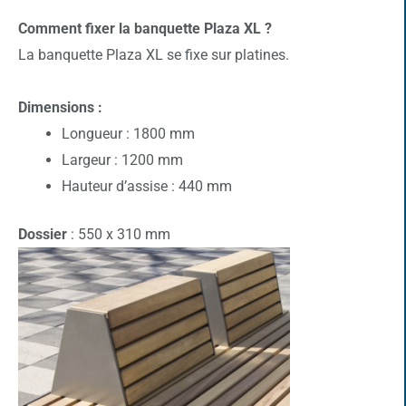
Comment fixer la banquette Plaza XL ?
La banquette Plaza XL se fixe sur platines.
Dimensions :
Longueur : 1800 mm
Largeur : 1200 mm
Hauteur d’assise : 440 mm
Dossier
: 550 x 310 mm