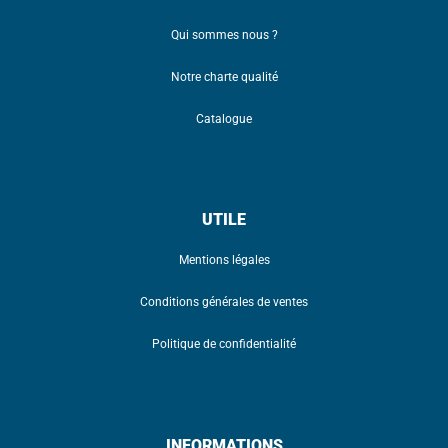
Qui sommes nous ?
Notre charte qualité
Catalogue
UTILE
Mentions légales
Conditions générales de ventes
Politique de confidentialité
INFORMATIONS