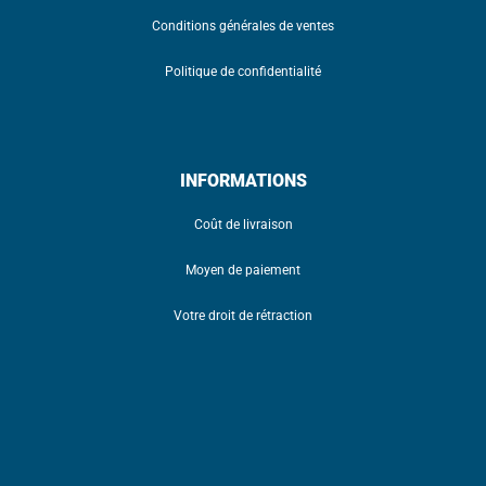
Conditions générales de ventes
Politique de confidentialité
INFORMATIONS
Coût de livraison
Moyen de paiement
Votre droit de rétraction