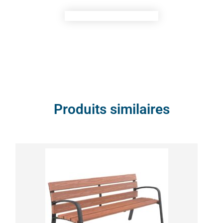
Produits similaires