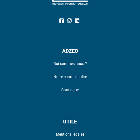
ADZEO
Qui sommes nous ?
Notre charte qualité
Catalogue
UTILE
Mentions légales