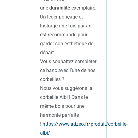
une
durabilité
exemplaire.
Un léger ponçage et
lustrage une fois par an
est recommandé pour
garder son esthétique de
départ.
Vous souhaitez compléter
ce banc avec l’une de nos
corbeilles ?
Nous vous suggérons la
corbeille Albi ! Dans le
même bois pour une
harmonie parfaite
!
https://www.adzeo.fr/produit/corbeille-
albi/