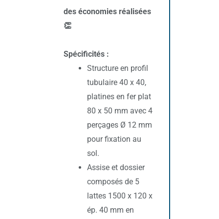
des économies réalisées
👏
Spécificités :
Structure en profil
tubulaire 40 x 40,
platines en fer plat
80 x 50 mm avec 4
perçages Ø 12 mm
pour fixation au
sol.
Assise et dossier
composés de 5
lattes 1500 x 120 x
ép. 40 mm en