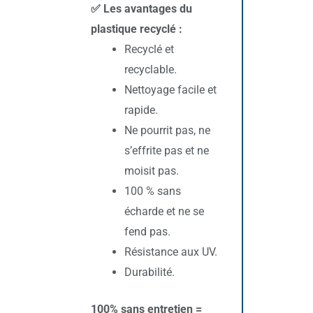
✅ Les avantages du
plastique recyclé :
Recyclé et
recyclable.
Nettoyage facile et
rapide.
Ne pourrit pas, ne
s’effrite pas et ne
moisit pas.
100 % sans
écharde et ne se
fend pas.
Résistance aux UV.
Durabilité.
100% sans entretien =