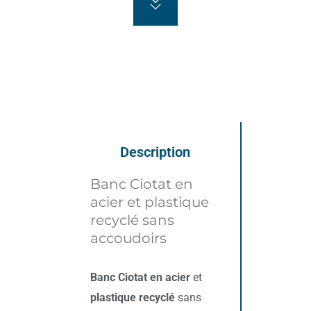
Description
Banc Ciotat en
acier et plastique
recyclé sans
accoudoirs
Banc Ciotat en acier
et
plastique recyclé
sans