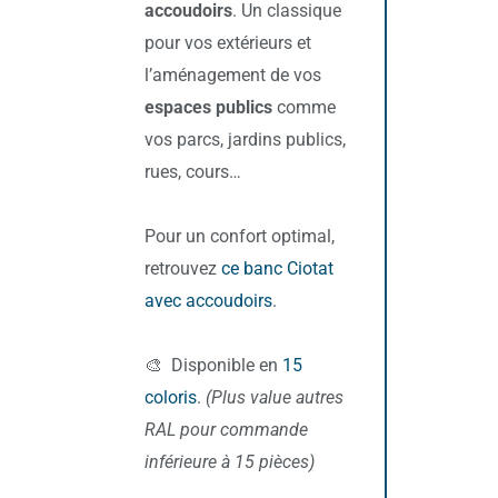
accoudoirs
. Un classique
pour vos extérieurs et
l’aménagement de vos
espaces publics
comme
vos parcs, jardins publics,
rues, cours…
Pour un confort optimal,
retrouvez
ce banc Ciotat
avec accoudoirs
.
🎨 Disponible en
15
coloris
.
(Plus value autres
RAL pour commande
inférieure à 15 pièces)