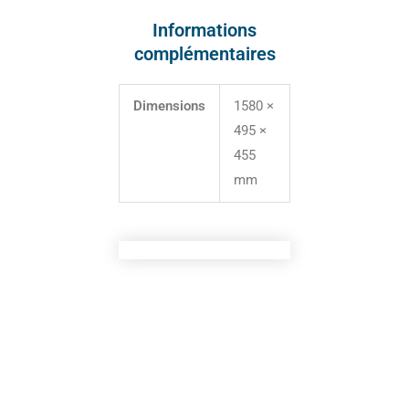
Informations
complémentaires
Dimensions
1580 ×
495 ×
455
mm