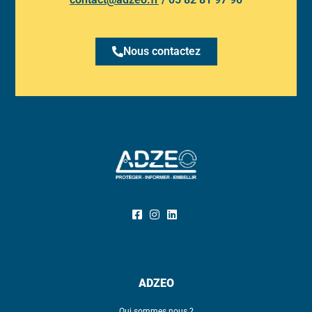
Nous contactez
ADZEO
Qui sommes nous ?