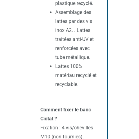
plastique recyclé.
Assemblage des
lattes par des vis
inox A2. . Lattes
traitées anti-UV et
renforcées avec
tube métallique.
Lattes 100%
matériau recyclé et
recyclable.
Comment fixer le banc
Ciotat ?
Fixation : 4 vis/chevilles
M10 (non fournies).