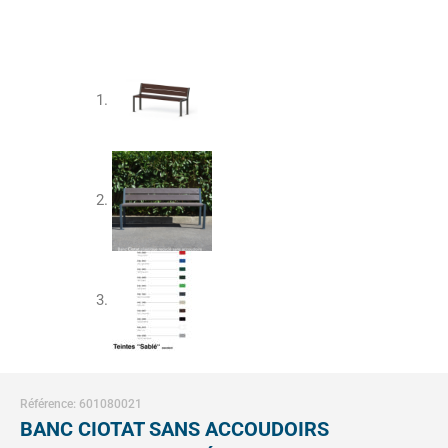
Référence: 601080021
BANC CIOTAT SANS ACCOUDOIRS