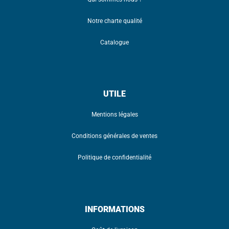
Notre charte qualité
Catalogue
UTILE
Mentions légales
Conditions générales de ventes
Politique de confidentialité
INFORMATIONS