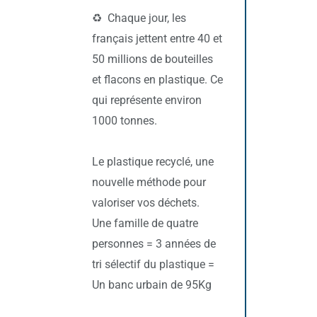
♻️ Chaque jour, les
français jettent entre 40 et
50 millions de bouteilles
et flacons en plastique. Ce
qui représente environ
1000 tonnes.
Le plastique recyclé, une
nouvelle méthode pour
valoriser vos déchets.
Une famille de quatre
personnes = 3 années de
tri sélectif du plastique =
Un banc urbain de 95Kg