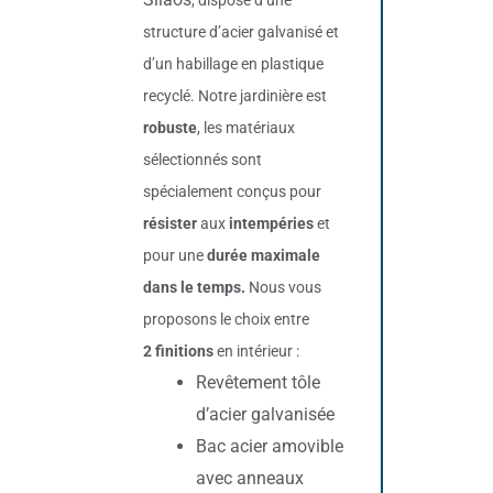
, dispose d’une
structure d’acier galvanisé et
d’un habillage en plastique
recyclé. Notre jardinière est
robuste
, les matériaux
sélectionnés sont
spécialement conçus pour
résister
aux
intempéries
et
pour une
durée maximale
dans le temps.
Nous vous
proposons le choix entre
2 finitions
en intérieur :
Revêtement tôle
d’acier galvanisée
Bac acier amovible
avec anneaux