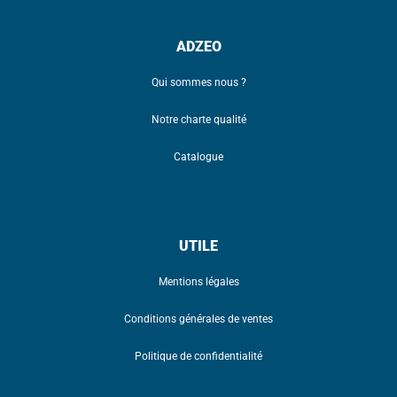
ADZEO
Qui sommes nous ?
Notre charte qualité
Catalogue
UTILE
Mentions légales
Conditions générales de ventes
Politique de confidentialité