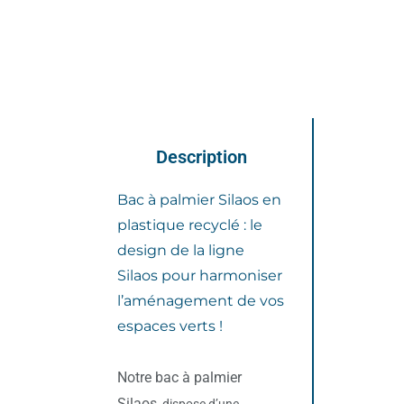
Description
Bac à palmier Silaos en
plastique recyclé : le
design de la ligne
Silaos pour harmoniser
l’aménagement de vos
espaces verts !
Notre bac à palmier
Silaos