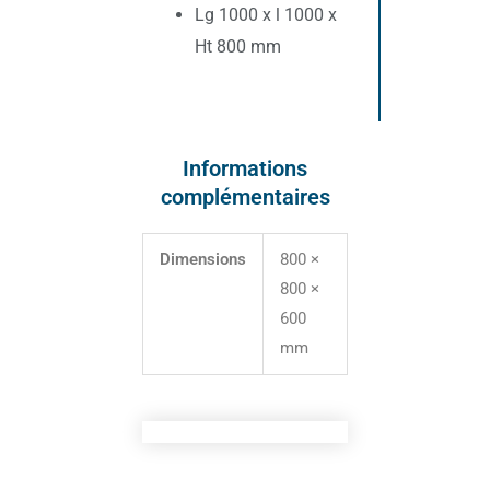
Lg 1000 x l 1000 x
Ht 800 mm
Informations
complémentaires
Dimensions
800 ×
800 ×
600
mm