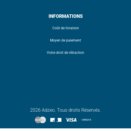
INFORMATIONS
Coût de livraison
Moyen de paiement
Votre droit de rétraction
2026 Adzeo. Tous droits Réservés.
CHÈQUE