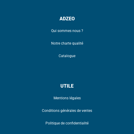
ADZEO
Qui sommes nous ?
Notre charte qualité
Catalogue
UTILE
Mentions légales
Conditions générales de ventes
Politique de confidentialité