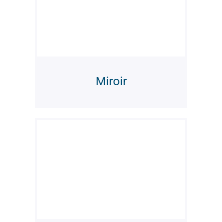
Miroir