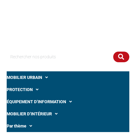
Rechercher
MOBILIER URBAIN
PROTECTION
ÉQUIPEMENT D’INFORMATION
MOBILIER D’INTÉRIEUR
Par thème