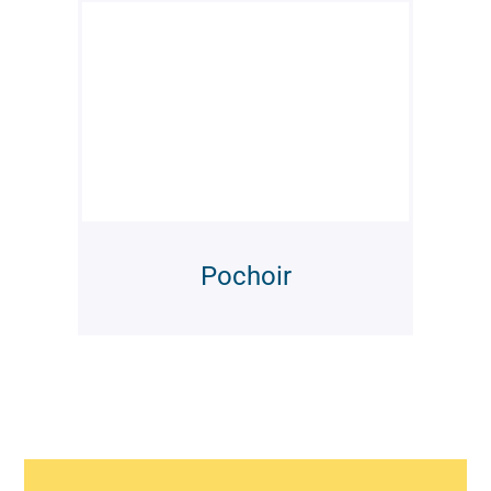
Pochoir