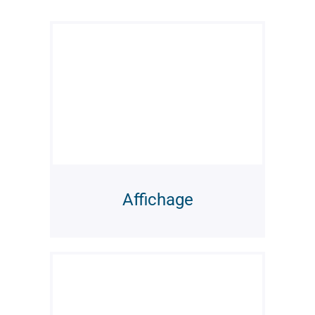
Affichage