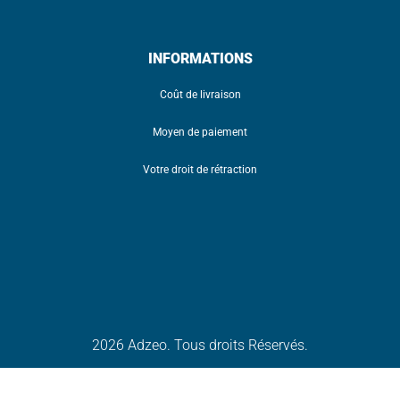
INFORMATIONS
Coût de livraison
Moyen de paiement
Votre droit de rétraction
2026 Adzeo. Tous droits Réservés.