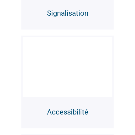
Signalisation
Accessibilité