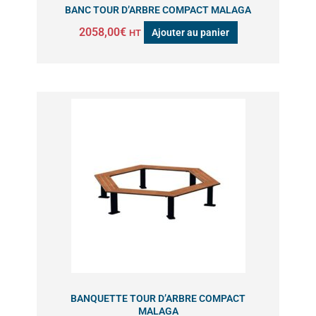
BANC TOUR D’ARBRE COMPACT MALAGA
2058,00
€
Ajouter au panier
HT
BANQUETTE TOUR D’ARBRE COMPACT
MALAGA